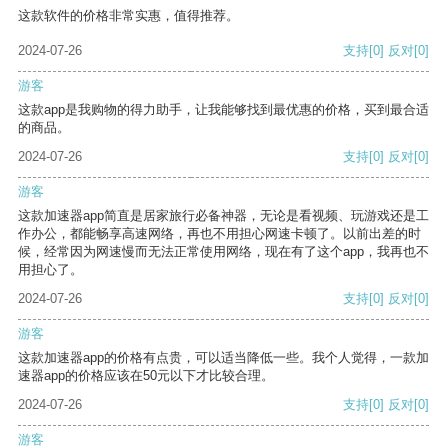
这款软件的价格非常实惠，值得推荐。
2024-07-26
支持
[0]
反对
[0]
游客
这款app是我购物的得力助手，让我能够找到最优惠的价格，买到最合适
的商品。
2024-07-26
支持
[0]
反对
[0]
游客
这款加速器app简直是居家旅行必备神器，无论是看视频、玩游戏还是工
作办公，都能畅享高速网络，再也不用担心网速卡顿了。以前出差的时
候，经常因为网速慢而无法正常使用网络，现在有了这个app，我再也不
用担心了。
2024-07-26
支持
[0]
反对
[0]
游客
这款加速器app的价格有点贵，可以适当降低一些。我个人觉得，一款加
速器app的价格应该在50元以下才比较合理。
2024-07-26
支持
[0]
反对
[0]
游客