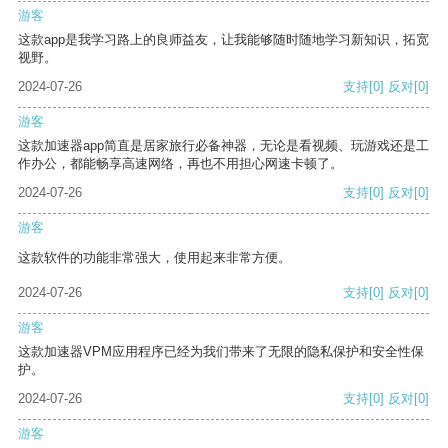
游客
这款app是我学习路上的良师益友，让我能够随时随地学习新知识，拓宽
视野。
2024-07-26
支持
[0]
反对
[0]
游客
这款加速器app简直是居家旅行必备神器，无论是看视频、玩游戏还是工
作办公，都能畅享高速网络，再也不用担心网速卡顿了。
2024-07-26
支持
[0]
反对
[0]
游客
这款软件的功能非常强大，使用起来非常方便。
2024-07-26
支持
[0]
反对
[0]
游客
这款加速器VPM应用程序已经为我们带来了无限的隐私保护和安全性保
护。
2024-07-26
支持
[0]
反对
[0]
游客