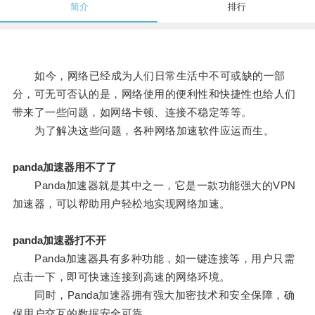
简介
排行
如今，网络已经成为人们日常生活中不可或缺的一部
分，可无可否认的是，网络使用的便利性和快捷性也给人们
带来了一些问题，如网络卡顿、连接不稳定等等。
为了解决这些问题，各种网络加速软件应运而生。
panda加速器用不了了
Panda加速器就是其中之一，它是一款功能强大的VPN
加速器，可以帮助用户轻松地实现网络加速。
panda加速器打不开
Panda加速器具有多种功能，如一键连接等，用户只需
点击一下，即可快速连接到高速的网络环境。
同时，Panda加速器拥有强大加密技术和安全保障，确
保用户交互的数据安全可靠。