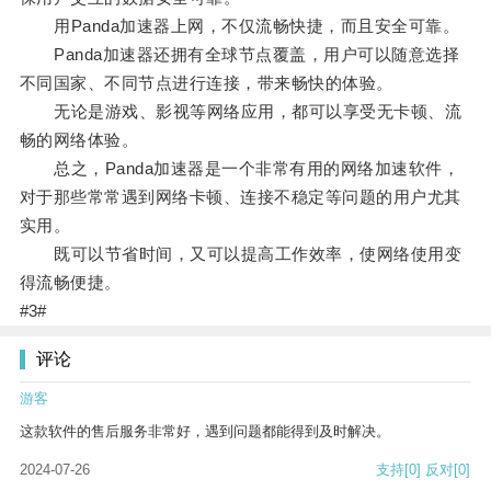
用Panda加速器上网，不仅流畅快捷，而且安全可靠。
Panda加速器还拥有全球节点覆盖，用户可以随意选择
不同国家、不同节点进行连接，带来畅快的体验。
无论是游戏、影视等网络应用，都可以享受无卡顿、流
畅的网络体验。
总之，Panda加速器是一个非常有用的网络加速软件，
对于那些常常遇到网络卡顿、连接不稳定等问题的用户尤其
实用。
既可以节省时间，又可以提高工作效率，使网络使用变
得流畅便捷。
#3#
评论
游客
这款软件的售后服务非常好，遇到问题都能得到及时解决。
2024-07-26
支持
[0]
反对
[0]