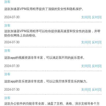
游客
这款加速器VPM应用程序提供了顶级的安全性和隐私保护。
2024-07-30
支持
[0]
反对
[0]
游客
这款加速器VPM应用程序可以给你提供最高速度和安全性的连接，并帮
助你在网络上自由移动。
2024-07-30
支持
[0]
反对
[0]
游客
这款app的视频资源非常丰富，可以满足我不同的娱乐需求。
2024-07-30
支持
[0]
反对
[0]
游客
这款app的音乐资源非常优质，可以让我尽情享受音乐的魅力。
2024-07-30
支持
[0]
反对
[0]
游客
这款办公软件的功能非常全面，涵盖了文档、表格、演示文稿等各个方