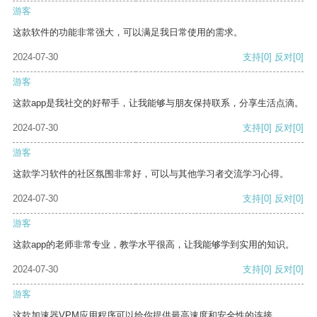
游客
这款软件的功能非常强大，可以满足我日常使用的需求。
2024-07-30
支持
[0]
反对
[0]
游客
这款app是我社交的好帮手，让我能够与朋友保持联系，分享生活点滴。
2024-07-30
支持
[0]
反对
[0]
游客
这款学习软件的社区氛围非常好，可以与其他学习者交流学习心得。
2024-07-30
支持
[0]
反对
[0]
游客
这款app的老师非常专业，教学水平很高，让我能够学到实用的知识。
2024-07-30
支持
[0]
反对
[0]
游客
这款加速器VPM应用程序可以给你提供最高速度和安全性的连接。