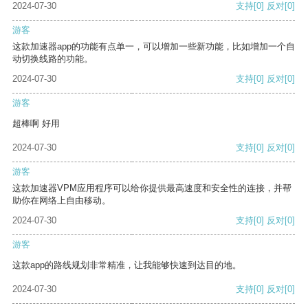
2024-07-30
支持
[0]
反对
[0]
游客
这款加速器app的功能有点单一，可以增加一些新功能，比如增加一个自
动切换线路的功能。
2024-07-30
支持
[0]
反对
[0]
游客
超棒啊 好用
2024-07-30
支持
[0]
反对
[0]
游客
这款加速器VPM应用程序可以给你提供最高速度和安全性的连接，并帮
助你在网络上自由移动。
2024-07-30
支持
[0]
反对
[0]
游客
这款app的路线规划非常精准，让我能够快速到达目的地。
2024-07-30
支持
[0]
反对
[0]