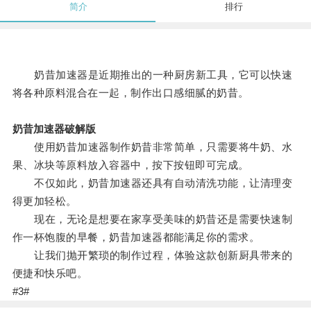
简介
排行
奶昔加速器是近期推出的一种厨房新工具，它可以快速
将各种原料混合在一起，制作出口感细腻的奶昔。
奶昔加速器破解版
使用奶昔加速器制作奶昔非常简单，只需要将牛奶、水
果、冰块等原料放入容器中，按下按钮即可完成。
不仅如此，奶昔加速器还具有自动清洗功能，让清理变
得更加轻松。
现在，无论是想要在家享受美味的奶昔还是需要快速制
作一杯饱腹的早餐，奶昔加速器都能满足你的需求。
让我们抛开繁琐的制作过程，体验这款创新厨具带来的
便捷和快乐吧。
#3#