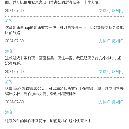
面。我可以使用它来完成日常办公的所有任务，非常方便。
2024-07-30
支持
[0]
反对
[0]
游客
这款加速器app的加速效果一般，可以再提升一下，比如能够支持更多地
区的线路。
2024-07-30
支持
[0]
反对
[0]
游客
这款游戏非常好玩，画面精美，玩法丰富。我已经玩了好几个小时，还
没有玩腻。
2024-07-30
支持
[0]
反对
[0]
游客
这款app的功能非常强大，可以满足我所有的工作需求。我可以使用它来
编辑文档、制作演示文稿、管理日程安排等。
2024-07-30
支持
[0]
反对
[0]
游客
这款软件的操作非常简单，即使是小白也能快速上手。