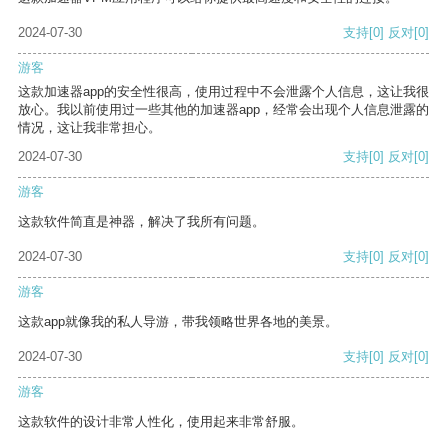
2024-07-30
支持
[0]
反对
[0]
游客
这款加速器app的安全性很高，使用过程中不会泄露个人信息，这让我很
放心。我以前使用过一些其他的加速器app，经常会出现个人信息泄露的
情况，这让我非常担心。
2024-07-30
支持
[0]
反对
[0]
游客
这款软件简直是神器，解决了我所有问题。
2024-07-30
支持
[0]
反对
[0]
游客
这款app就像我的私人导游，带我领略世界各地的美景。
2024-07-30
支持
[0]
反对
[0]
游客
这款软件的设计非常人性化，使用起来非常舒服。