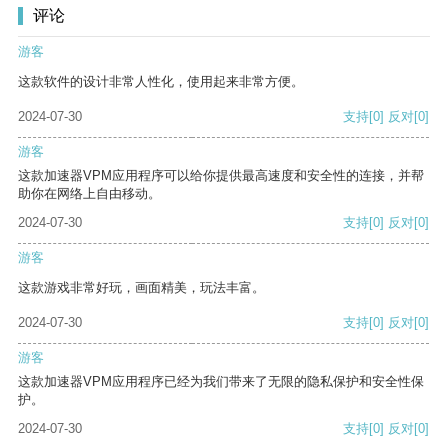
评论
游客
这款软件的设计非常人性化，使用起来非常方便。
2024-07-30
支持
[0]
反对
[0]
游客
这款加速器VPM应用程序可以给你提供最高速度和安全性的连接，并帮
助你在网络上自由移动。
2024-07-30
支持
[0]
反对
[0]
游客
这款游戏非常好玩，画面精美，玩法丰富。
2024-07-30
支持
[0]
反对
[0]
游客
这款加速器VPM应用程序已经为我们带来了无限的隐私保护和安全性保
护。
2024-07-30
支持
[0]
反对
[0]