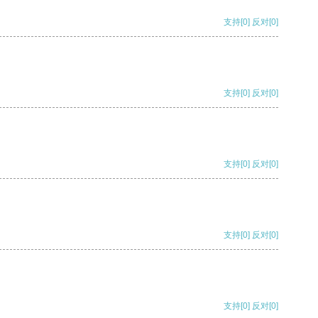
支持
[0]
反对
[0]
支持
[0]
反对
[0]
支持
[0]
反对
[0]
支持
[0]
反对
[0]
支持
[0]
反对
[0]