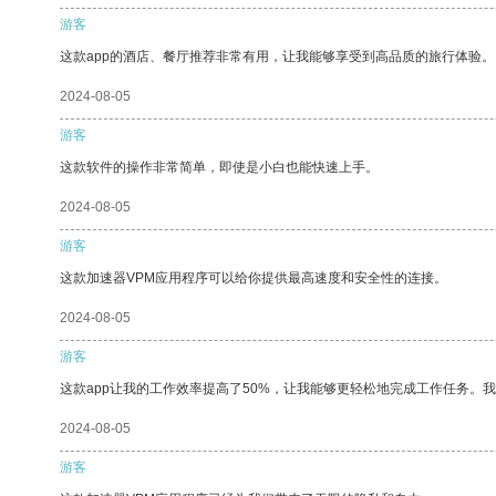
游客
这款app的酒店、餐厅推荐非常有用，让我能够享受到高品质的旅行体验。
2024-08-05
游客
这款软件的操作非常简单，即使是小白也能快速上手。
2024-08-05
游客
这款加速器VPM应用程序可以给你提供最高速度和安全性的连接。
2024-08-05
游客
这款app让我的工作效率提高了50%，让我能够更轻松地完成工作任务。
2024-08-05
游客