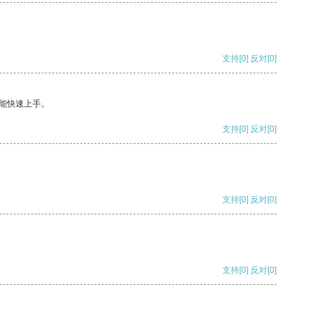
支持
[0]
反对
[0]
能快速上手。
支持
[0]
反对
[0]
支持
[0]
反对
[0]
支持
[0]
反对
[0]