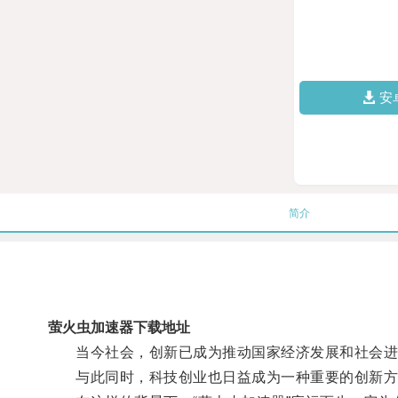
安
简介
萤火虫加速器下载地址
当今社会，创新已成为推动国家经济发展和社会进
与此同时，科技创业也日益成为一种重要的创新方