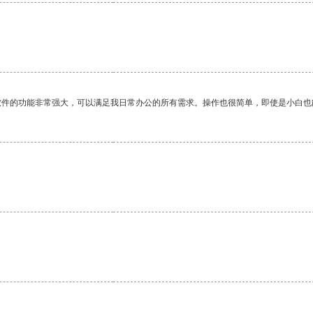
软件的功能非常强大，可以满足我日常办公的所有需求。操作也很简单，即使是小白也
。
。