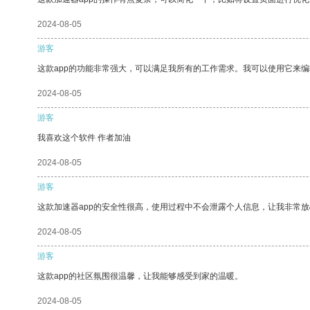
2024-08-05
游客
这款app的功能非常强大，可以满足我所有的工作需求。我可以使用它来
2024-08-05
游客
我喜欢这个软件 作者加油
2024-08-05
游客
这款加速器app的安全性很高，使用过程中不会泄露个人信息，让我非常放
2024-08-05
游客
这款app的社区氛围很温馨，让我能够感受到家的温暖。
2024-08-05