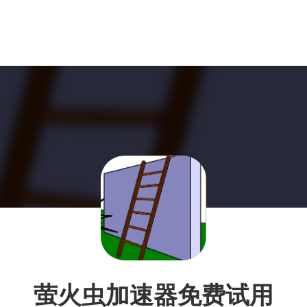
萤火虫加速器免费试用