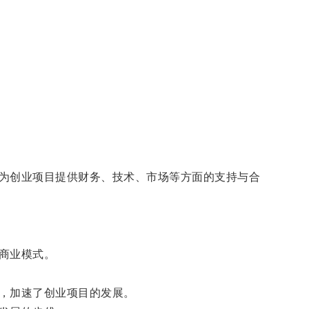
为创业项目提供财务、技术、市场等方面的支持与合
商业模式。
，加速了创业项目的发展。