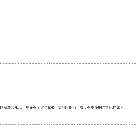
我以前经常加班，现在有了这个app，我可以提前下班，有更多的时间陪伴家人。