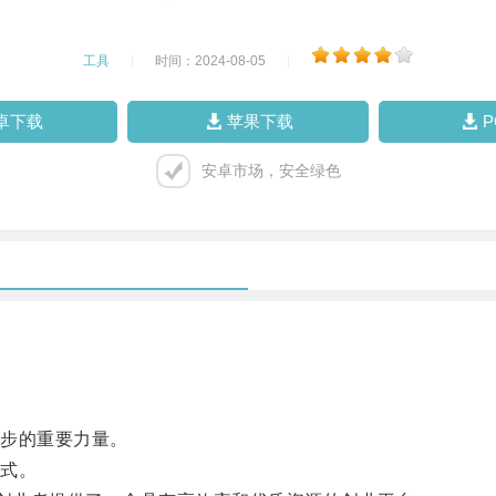
工具
|
时间：2024-08-05
|
卓下载
苹果下载
安卓市场，安全绿色
步的重要力量。
式。