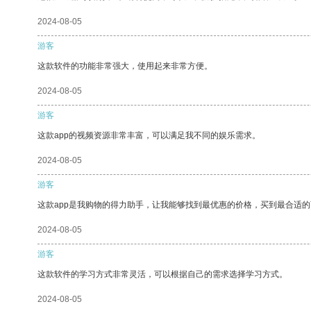
2024-08-05
游客
这款软件的功能非常强大，使用起来非常方便。
2024-08-05
游客
这款app的视频资源非常丰富，可以满足我不同的娱乐需求。
2024-08-05
游客
这款app是我购物的得力助手，让我能够找到最优惠的价格，买到最合适
2024-08-05
游客
这款软件的学习方式非常灵活，可以根据自己的需求选择学习方式。
2024-08-05