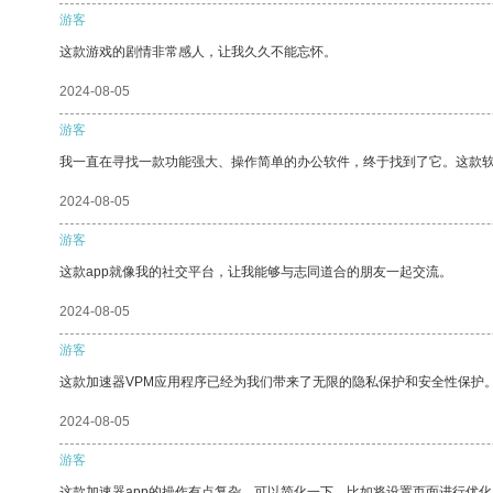
游客
这款游戏的剧情非常感人，让我久久不能忘怀。
2024-08-05
游客
我一直在寻找一款功能强大、操作简单的办公软件，终于找到了它。这款
2024-08-05
游客
这款app就像我的社交平台，让我能够与志同道合的朋友一起交流。
2024-08-05
游客
这款加速器VPM应用程序已经为我们带来了无限的隐私保护和安全性保护
2024-08-05
游客
这款加速器app的操作有点复杂，可以简化一下，比如将设置页面进行优化