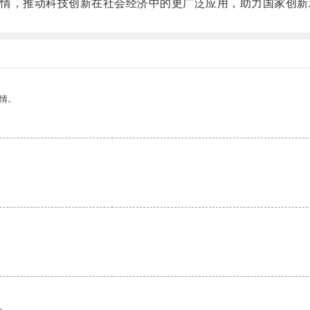
，推动科技创新在社会经济中的更广泛应用，助力国家创新
情。
。