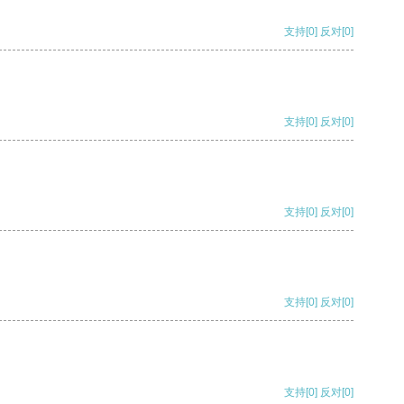
支持
[0]
反对
[0]
支持
[0]
反对
[0]
支持
[0]
反对
[0]
支持
[0]
反对
[0]
支持
[0]
反对
[0]