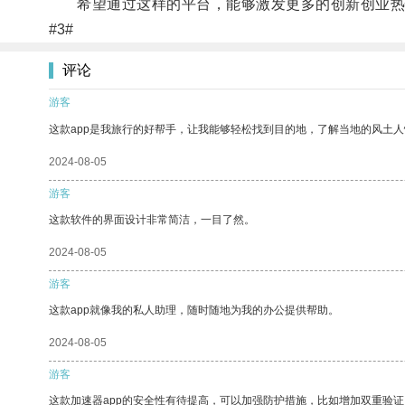
希望通过这样的平台，能够激发更多的创新创业热情
#3#
评论
游客
这款app是我旅行的好帮手，让我能够轻松找到目的地，了解当地的风土人
2024-08-05
游客
这款软件的界面设计非常简洁，一目了然。
2024-08-05
游客
这款app就像我的私人助理，随时随地为我的办公提供帮助。
2024-08-05
游客
这款加速器app的安全性有待提高，可以加强防护措施，比如增加双重验证