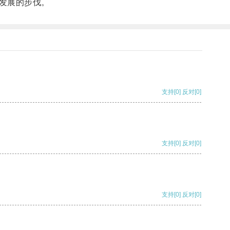
发展的步伐。
支持
[0]
反对
[0]
支持
[0]
反对
[0]
支持
[0]
反对
[0]