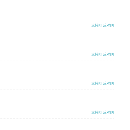
支持
[0]
反对
[0]
支持
[0]
反对
[0]
支持
[0]
反对
[0]
支持
[0]
反对
[0]