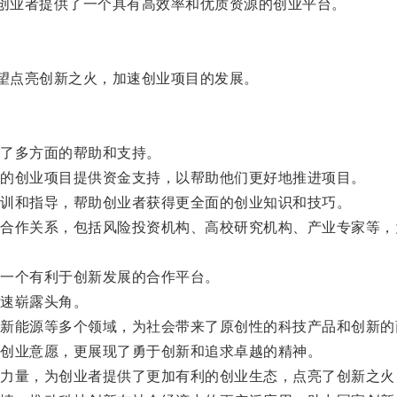
创业者提供了一个具有高效率和优质资源的创业平台。
望点亮创新之火，加速创业项目的发展。
了多方面的帮助和支持。
的创业项目提供资金支持，以帮助他们更好地推进项目。
训和指导，帮助创业者获得更全面的创业知识和技巧。
作关系，包括风险投资机构、高校研究机构、产业专家等，
一个有利于创新发展的合作平台。
速崭露头角。
能源等多个领域，为社会带来了原创性的科技产品和创新的
创业意愿，更展现了勇于创新和追求卓越的精神。
量，为创业者提供了更加有利的创业生态，点亮了创新之火