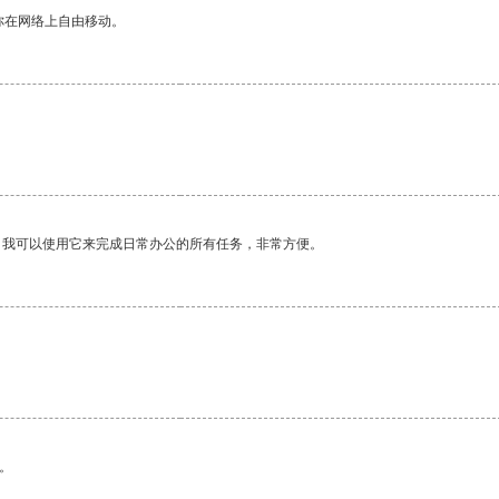
你在网络上自由移动。
。我可以使用它来完成日常办公的所有任务，非常方便。
。