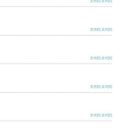
支持
[0]
反对
[0]
支持
[0]
反对
[0]
支持
[0]
反对
[0]
支持
[0]
反对
[0]
支持
[0]
反对
[0]