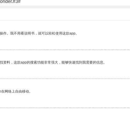
 wonder.#3#
操作。我不用看说明书，就可以轻松使用这款app。
找资料，这款app的搜索功能非常强大，能够快速找到我需要的信息。
你在网络上自由移动。