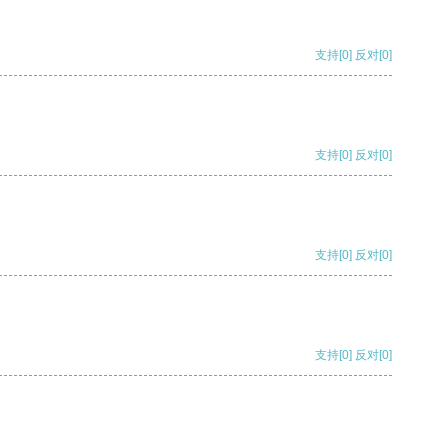
支持
[0]
反对
[0]
支持
[0]
反对
[0]
支持
[0]
反对
[0]
支持
[0]
反对
[0]