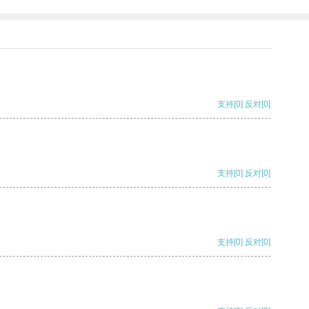
支持
[0]
反对
[0]
支持
[0]
反对
[0]
支持
[0]
反对
[0]