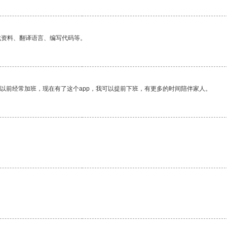
找资料、翻译语言、编写代码等。
我以前经常加班，现在有了这个app，我可以提前下班，有更多的时间陪伴家人。