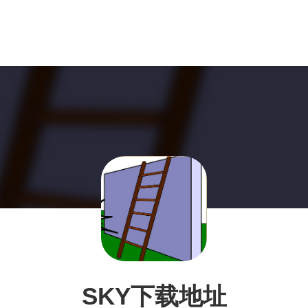
SKY下载地址