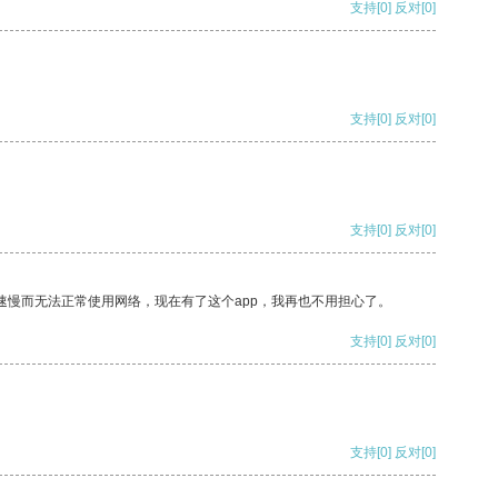
支持
[0]
反对
[0]
支持
[0]
反对
[0]
支持
[0]
反对
[0]
速慢而无法正常使用网络，现在有了这个app，我再也不用担心了。
支持
[0]
反对
[0]
支持
[0]
反对
[0]