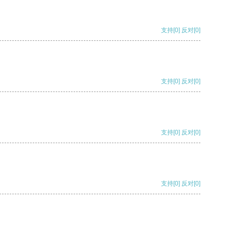
支持
[0]
反对
[0]
支持
[0]
反对
[0]
支持
[0]
反对
[0]
支持
[0]
反对
[0]