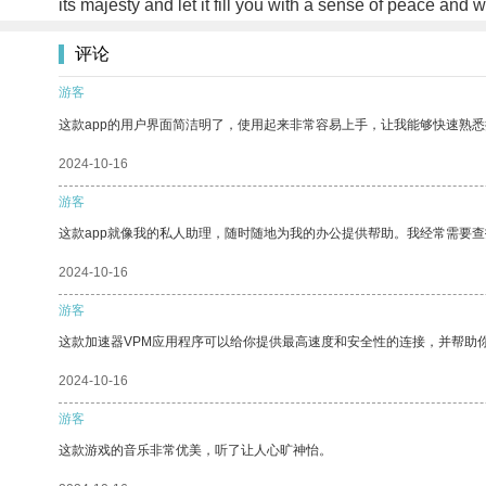
its majesty and let it fill you with a sense of peace and
评论
游客
这款app的用户界面简洁明了，使用起来非常容易上手，让我能够快速熟悉
2024-10-16
游客
这款app就像我的私人助理，随时随地为我的办公提供帮助。我经常需要查
2024-10-16
游客
这款加速器VPM应用程序可以给你提供最高速度和安全性的连接，并帮助
2024-10-16
游客
这款游戏的音乐非常优美，听了让人心旷神怡。