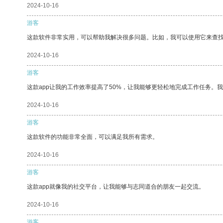
2024-10-16
游客
这款软件非常实用，可以帮助我解决很多问题。比如，我可以使用它来查
2024-10-16
游客
这款app让我的工作效率提高了50%，让我能够更轻松地完成工作任务。
2024-10-16
游客
这款软件的功能非常全面，可以满足我所有需求。
2024-10-16
游客
这款app就像我的社交平台，让我能够与志同道合的朋友一起交流。
2024-10-16
游客