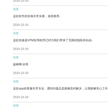
2024-10-16
游客
这款软件的价格非常实惠，值得推荐。
2024-10-16
游客
这款加速器VPM应用程序已经为我们带来了无限的隐私和自由。
2024-10-16
游客
超棒啊 好用
2024-10-16
游客
这款app的客服非常专业，遇到问题总是能够及时解决，让我能够安心工作
2024-10-16
游客