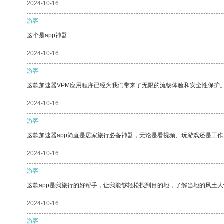
2024-10-16
游客
这个是app神器
2024-10-16
游客
这款加速器VPM应用程序已经为我们带来了无限的流畅体验和安全性保护
2024-10-16
游客
这款加速器app简直是居家旅行必备神器，无论是看视频、玩游戏还是工
2024-10-16
游客
这款app是我旅行的好帮手，让我能够轻松找到目的地，了解当地的风土人
2024-10-16
游客