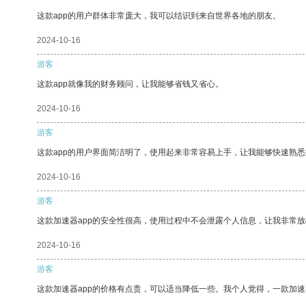
这款app的用户群体非常庞大，我可以结识到来自世界各地的朋友。
2024-10-16
游客
这款app就像我的财务顾问，让我能够省钱又省心。
2024-10-16
游客
这款app的用户界面简洁明了，使用起来非常容易上手，让我能够快速熟
2024-10-16
游客
这款加速器app的安全性很高，使用过程中不会泄露个人信息，让我非常放
2024-10-16
游客
这款加速器app的价格有点贵，可以适当降低一些。我个人觉得，一款加速