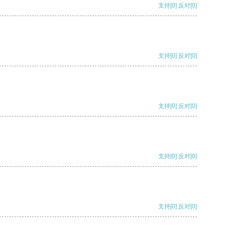
支持
[0]
反对
[0]
支持
[0]
反对
[0]
支持
[0]
反对
[0]
支持
[0]
反对
[0]
支持
[0]
反对
[0]