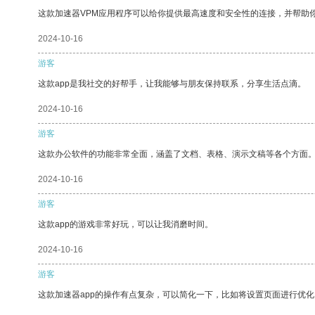
这款加速器VPM应用程序可以给你提供最高速度和安全性的连接，并帮助
2024-10-16
游客
这款app是我社交的好帮手，让我能够与朋友保持联系，分享生活点滴。
2024-10-16
游客
这款办公软件的功能非常全面，涵盖了文档、表格、演示文稿等各个方面
2024-10-16
游客
这款app的游戏非常好玩，可以让我消磨时间。
2024-10-16
游客
这款加速器app的操作有点复杂，可以简化一下，比如将设置页面进行优化