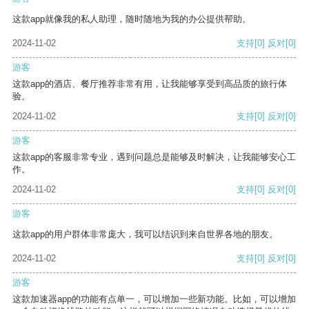
这款app就像我的私人助理，随时随地为我的办公提供帮助。
2024-11-02
支持
[0]
反对
[0]
游客
这款app的酒店、餐厅推荐非常有用，让我能够享受到高品质的旅行体
验。
2024-11-02
支持
[0]
反对
[0]
游客
这款app的客服非常专业，遇到问题总是能够及时解决，让我能够安心工
作。
2024-11-02
支持
[0]
反对
[0]
游客
这款app的用户群体非常庞大，我可以结识到来自世界各地的朋友。
2024-11-02
支持
[0]
反对
[0]
游客
这款加速器app的功能有点单一，可以增加一些新功能。比如，可以增加