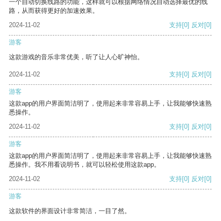
一个自动切换线路的功能，这样就可以根据网络情况自动选择最优的线
路，从而获得更好的加速效果。
2024-11-02
支持
[0]
反对
[0]
游客
这款游戏的音乐非常优美，听了让人心旷神怡。
2024-11-02
支持
[0]
反对
[0]
游客
这款app的用户界面简洁明了，使用起来非常容易上手，让我能够快速熟
悉操作。
2024-11-02
支持
[0]
反对
[0]
游客
这款app的用户界面简洁明了，使用起来非常容易上手，让我能够快速熟
悉操作。我不用看说明书，就可以轻松使用这款app。
2024-11-02
支持
[0]
反对
[0]
游客
这款软件的界面设计非常简洁，一目了然。