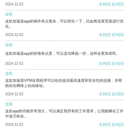
2024-11-02
支持
[0]
反对
[0]
游客
这款加速器app的操作有点复杂，可以简化一下，比如将设置页面进行优
化。
2024-11-02
支持
[0]
反对
[0]
游客
这款加速器app的价格有点贵，可以适当降低一些，这样会更加亲民。
2024-11-02
支持
[0]
反对
[0]
游客
这款加速器VPM应用程序可以给你提供最高速度和安全性的连接，并帮
助你在网络上自由移动。
2024-11-02
支持
[0]
反对
[0]
游客
这款app的功能非常强大，可以满足我所有的工作需求，让我能够在工作
中游刃有余。
2024-11-02
支持
[0]
反对
[0]