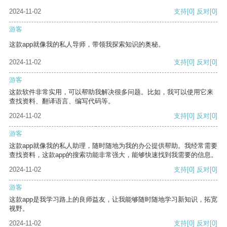
2024-11-02
支持
[0]
反对
[0]
游客
这款app就像我的私人导师，带领我探索知识的奥秘。
2024-11-02
支持
[0]
反对
[0]
游客
这款软件非常实用，可以帮助我解决很多问题。比如，我可以使用它来
查找资料、翻译语言、编写代码等。
2024-11-02
支持
[0]
反对
[0]
游客
这款app就像我的私人助理，随时随地为我的办公提供帮助。我经常需要
查找资料，这款app的搜索功能非常强大，能够快速找到我需要的信息。
2024-11-02
支持
[0]
反对
[0]
游客
这款app是我学习路上的良师益友，让我能够随时随地学习新知识，拓宽
视野。
2024-11-02
支持
[0]
反对
[0]