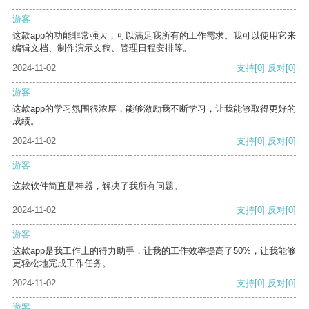
游客
这款app的功能非常强大，可以满足我所有的工作需求。我可以使用它来
编辑文档、制作演示文稿、管理日程安排等。
2024-11-02
支持
[0]
反对
[0]
游客
这款app的学习氛围很浓厚，能够激励我不断学习，让我能够取得更好的
成绩。
2024-11-02
支持
[0]
反对
[0]
游客
这款软件简直是神器，解决了我所有问题。
2024-11-02
支持
[0]
反对
[0]
游客
这款app是我工作上的得力助手，让我的工作效率提高了50%，让我能够
更轻松地完成工作任务。
2024-11-02
支持
[0]
反对
[0]
游客