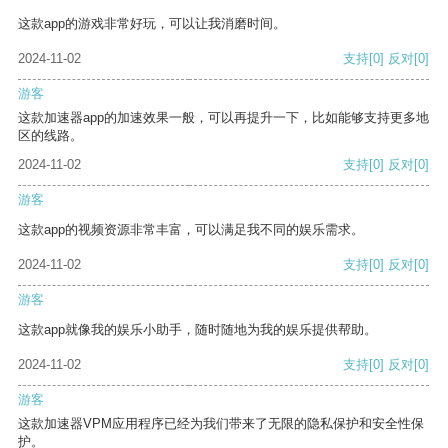
这款app的游戏非常好玩，可以让我消磨时间。
2024-11-02
支持
[0]
反对
[0]
游客
这款加速器app的加速效果一般，可以再提升一下，比如能够支持更多地
区的线路。
2024-11-02
支持
[0]
反对
[0]
游客
这款app的视频资源非常丰富，可以满足我不同的娱乐需求。
2024-11-02
支持
[0]
反对
[0]
游客
这款app就像我的娱乐小助手，随时随地为我的娱乐提供帮助。
2024-11-02
支持
[0]
反对
[0]
游客
这款加速器VPM应用程序已经为我们带来了无限的隐私保护和安全性保
护。