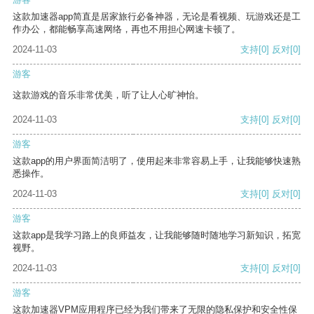
这款加速器app简直是居家旅行必备神器，无论是看视频、玩游戏还是工
作办公，都能畅享高速网络，再也不用担心网速卡顿了。
2024-11-03
支持
[0]
反对
[0]
游客
这款游戏的音乐非常优美，听了让人心旷神怡。
2024-11-03
支持
[0]
反对
[0]
游客
这款app的用户界面简洁明了，使用起来非常容易上手，让我能够快速熟
悉操作。
2024-11-03
支持
[0]
反对
[0]
游客
这款app是我学习路上的良师益友，让我能够随时随地学习新知识，拓宽
视野。
2024-11-03
支持
[0]
反对
[0]
游客
这款加速器VPM应用程序已经为我们带来了无限的隐私保护和安全性保