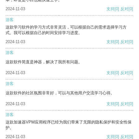
2024-11-03
支持
[0]
反对
[0]
游客
这款学习软件的学习方式非常灵活，可以根据自己的需求选择学习方
式。我可以根据自己的时间安排学习进度。
2024-11-03
支持
[0]
反对
[0]
游客
这款软件简直是神器，解决了我所有问题。
2024-11-03
支持
[0]
反对
[0]
游客
这款软件的社区氛围非常好，可以与其他用户交流学习心得。
2024-11-03
支持
[0]
反对
[0]
游客
这款加速器VPM应用程序已经为我们带来了无限的隐私保护和安全性保
护。
2024-11-03
支持
[0]
反对
[0]