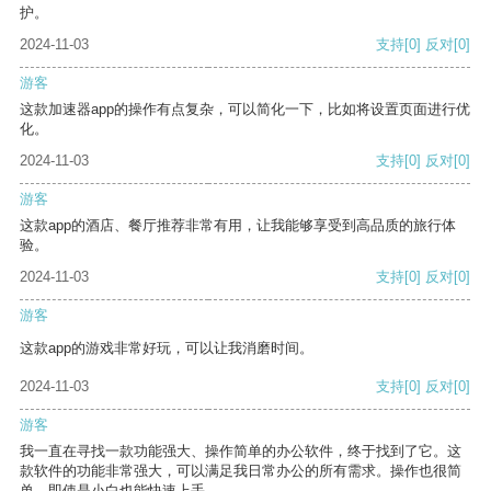
护。
2024-11-03
支持
[0]
反对
[0]
游客
这款加速器app的操作有点复杂，可以简化一下，比如将设置页面进行优
化。
2024-11-03
支持
[0]
反对
[0]
游客
这款app的酒店、餐厅推荐非常有用，让我能够享受到高品质的旅行体
验。
2024-11-03
支持
[0]
反对
[0]
游客
这款app的游戏非常好玩，可以让我消磨时间。
2024-11-03
支持
[0]
反对
[0]
游客
我一直在寻找一款功能强大、操作简单的办公软件，终于找到了它。这
款软件的功能非常强大，可以满足我日常办公的所有需求。操作也很简
单，即使是小白也能快速上手。