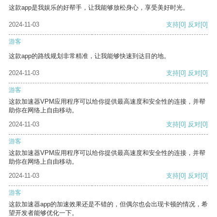
这款app是我娱乐的好帮手，让我能够放松身心，享受美好时光。
2024-11-03
支持
[0]
反对
[0]
游客
这款app的路线规划非常精准，让我能够快速到达目的地。
2024-11-03
支持
[0]
反对
[0]
游客
这款加速器VPM应用程序可以给你提供最高速度和安全性的连接，并帮
助你在网络上自由移动。
2024-11-03
支持
[0]
反对
[0]
游客
这款加速器VPM应用程序可以给你提供最高速度和安全性的连接，并帮
助你在网络上自由移动。
2024-11-03
支持
[0]
反对
[0]
游客
这款加速器app的加速效果还是不错的，但偶尔也会出现卡顿的情况，希
望开发者能够优化一下。