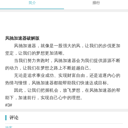
简介
排行
风驰加速器破解版
风驰加速器，就像是一股强大的风，让我们的步伐更加
坚定，让我们的梦想更加清晰。
当我们努力奔跑时，风驰加速器会为我们提供源源不断
的动力，让我们在梦想之路上不断超越自己。
无论是追求事业成功、实现财富自由，还是追逐内心的
热情与憧憬，风驰加速器都能帮助我们快速达成目标。
因此，让我们把握机会，放飞梦想，在风驰加速器的帮
助下，加速前行，实现自己心中的理想。
#3#
评论
游客