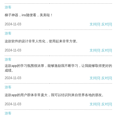
游客
梯子神器，ins随便看，美美哒！
2024-11-03
支持
[0]
反对
[0]
游客
这款软件的设计非常人性化，使用起来非常方便。
2024-11-03
支持
[0]
反对
[0]
游客
这款app的学习氛围很浓厚，能够激励我不断学习，让我能够取得更好的
成绩。
2024-11-03
支持
[0]
反对
[0]
游客
这款app的用户群体非常庞大，我可以结识到来自世界各地的朋友。
2024-11-03
支持
[0]
反对
[0]
游客