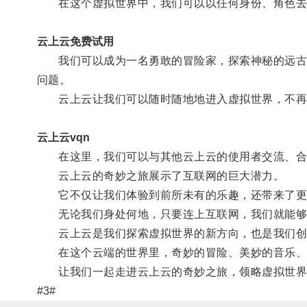
在这个虚拟世界中，我们可以以任何身份、角色去
云上云免费试用
我们可以成为一名勇敢的冒险家，探索神秘的远古文
问题。
云上云让我们可以随时随地地进入虚拟世界，不再需
云上云vqn
在这里，我们可以与其他云上云的使用者交流、合
云上云的奇妙之旅展示了互联网的巨大潜力。
它不仅让我们体验到前所未有的乐趣，还带来了更
无论我们身处何地，只要连上互联网，我们就能够
云上云是我们探索虚拟世界的新方向，也是我们创
在这个云端的世界里，奇妙的冒险、美妙的音乐、
让我们一起走进云上云的奇妙之旅，领略虚拟世界
#3#