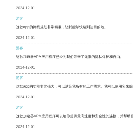
2024-12-01
游客
这款app的路线规划非常精准，让我能够快速到达目的地。
2024-12-01
游客
这款加速器VPM应用程序已经为我们带来了无限的隐私保护和自由。
2024-12-01
游客
这款app的功能非常强大，可以满足我所有的工作需求。我可以使用它来
2024-12-01
游客
这款加速器VPM应用程序可以给你提供最高速度和安全性的连接，并帮助
2024-12-01