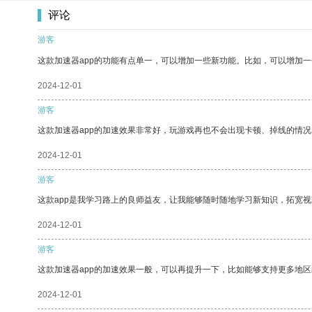
评论
游客
这款加速器app的功能有点单一，可以增加一些新功能。比如，可以增加
2024-12-01
游客
这款加速器app的加速效果非常好，玩游戏再也不会出现卡顿、掉线的情况
2024-12-01
游客
这款app是我学习路上的良师益友，让我能够随时随地学习新知识，拓宽视
2024-12-01
游客
这款加速器app的加速效果一般，可以再提升一下，比如能够支持更多地
2024-12-01