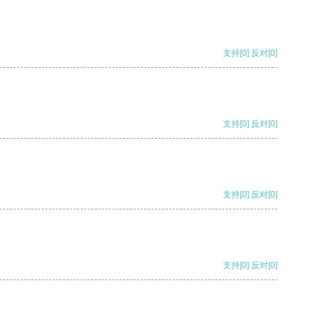
支持
[0]
反对
[0]
支持
[0]
反对
[0]
支持
[0]
反对
[0]
支持
[0]
反对
[0]