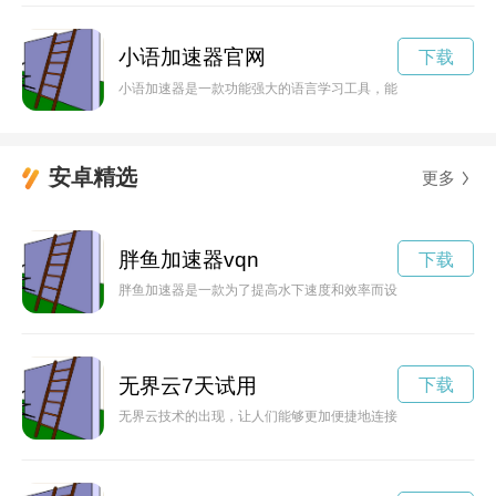
小语加速器官网
下载
小语加速器是一款功能强大的语言学习工具，能够帮助用户快速
安卓精选
更多
胖鱼加速器vqn
下载
胖鱼加速器是一款为了提高水下速度和效率而设计的装置，让胖
无界云7天试用
下载
无界云技术的出现，让人们能够更加便捷地连接世界各地的信息