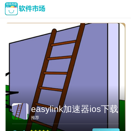
easylink加速器ios下载
推荐