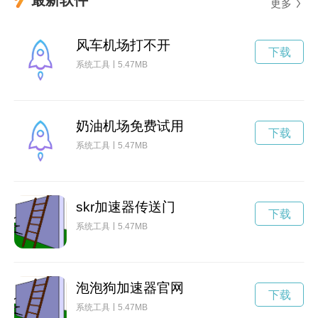
更多
风车机场打不开
下载
系统工具
5.47MB
奶油机场免费试用
下载
系统工具
5.47MB
skr加速器传送门
下载
系统工具
5.47MB
泡泡狗加速器官网
下载
系统工具
5.47MB