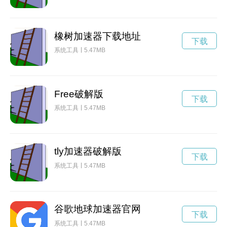
橡树加速器下载地址
下载
系统工具
5.47MB
Free破解版
下载
系统工具
5.47MB
tly加速器破解版
下载
系统工具
5.47MB
谷歌地球加速器官网
下载
系统工具
5.47MB