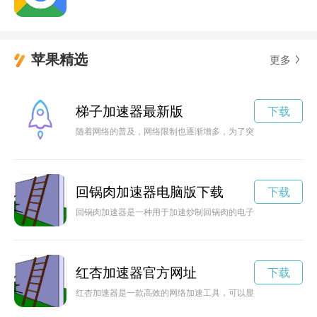
苹果精选
更多
梯子加速器最新版
下载
随着网络的普及，网络限制也逐渐增多，为了突破这些限制，梯
回锅肉加速器电脑版下载
下载
回锅肉加速器是一种用于加速炒制回锅肉的电子设备，通过强化
红杏加速器官方网址
下载
红杏加速器是一款高效的网络加速工具，可以显著提升网络速度