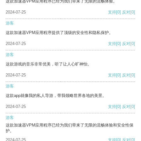
这款加速器VPM应用程序已经为我们带来了无限的流畅体验。
2024-07-25
支持
[0]
反对
[0]
游客
这款加速器VPM应用程序提供了顶级的安全性和隐私保护。
2024-07-25
支持
[0]
反对
[0]
游客
这款游戏的音乐非常优美，听了让人心旷神怡。
2024-07-25
支持
[0]
反对
[0]
游客
这款app就像我的私人导游，带我领略世界各地的美景。
2024-07-25
支持
[0]
反对
[0]
游客
这款加速器VPM应用程序已经为我们带来了无限的流畅体验和安全性保
护。
2024-07-25
支持
[0]
反对
[0]