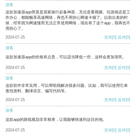
游客
这款加速器app简直是居家旅行必备神器，无论是看视频、玩游戏还是工
作办公，都能畅享高速网络，再也不用担心网速卡顿了。以前出差的时
候，经常因为网速慢而无法正常使用网络，现在有了这个app，我再也不
用担心了。
2024-07-25
支持
[0]
反对
[0]
游客
这款加速器app的价格有点贵，可以适当降低一些，这样会更加亲民。
2024-07-25
支持
[0]
反对
[0]
游客
这款软件非常实用，可以帮助我解决很多问题。比如，我可以使用它来
查找资料、翻译语言、编写代码等。
2024-07-25
支持
[0]
反对
[0]
游客
这款app的路线规划非常精准，让我能够快速到达目的地。
2024-07-25
支持
[0]
反对
[0]