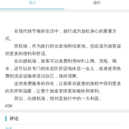
简介
排行
在现代快节奏的生活中，旅行成为放松身心的重要方
式。
而机场，作为旅行的出发地和结束地，也应该为旅客提
供更多的便利和舒适。
在白嫖机场，旅客可以免费利用WiFi上网、充电、喝
水，还可以在专门的休息区舒适地休息一会儿，或者使用免
费的洗浴设施来清洁自己，保持清爽。
这些免费服务的存在，让旅客在疲惫的旅程中得到更多
的关怀和温暖，让整个旅途变得更加愉快和便利。
所以，白嫖机场，绝对是旅行中的一大利器。
#3#
评论
游客