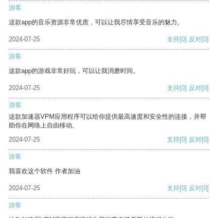
游客
这款app的音乐资源非常优质，可以让我尽情享受音乐的魅力。
2024-07-25
支持
[0]
反对
[0]
游客
这款app的游戏非常好玩，可以让我消磨时间。
2024-07-25
支持
[0]
反对
[0]
游客
这款加速器VPM应用程序可以给你提供最高速度和安全性的连接，并帮
助你在网络上自由移动。
2024-07-25
支持
[0]
反对
[0]
游客
我喜欢这个软件 作者加油
2024-07-25
支持
[0]
反对
[0]
游客