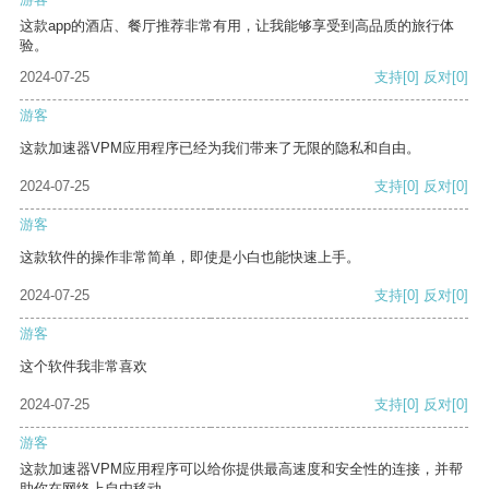
这款app的酒店、餐厅推荐非常有用，让我能够享受到高品质的旅行体
验。
2024-07-25
支持
[0]
反对
[0]
游客
这款加速器VPM应用程序已经为我们带来了无限的隐私和自由。
2024-07-25
支持
[0]
反对
[0]
游客
这款软件的操作非常简单，即使是小白也能快速上手。
2024-07-25
支持
[0]
反对
[0]
游客
这个软件我非常喜欢
2024-07-25
支持
[0]
反对
[0]
游客
这款加速器VPM应用程序可以给你提供最高速度和安全性的连接，并帮
助你在网络上自由移动。