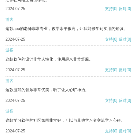
2024-07-25
支持
[0]
反对
[0]
游客
这款app的老师非常专业，教学水平很高，让我能够学到实用的知识。
2024-07-25
支持
[0]
反对
[0]
游客
这款软件的设计非常人性化，使用起来非常舒服。
2024-07-25
支持
[0]
反对
[0]
游客
这款游戏的音乐非常优美，听了让人心旷神怡。
2024-07-25
支持
[0]
反对
[0]
游客
这款学习软件的社区氛围非常好，可以与其他学习者交流学习心得。
2024-07-25
支持
[0]
反对
[0]