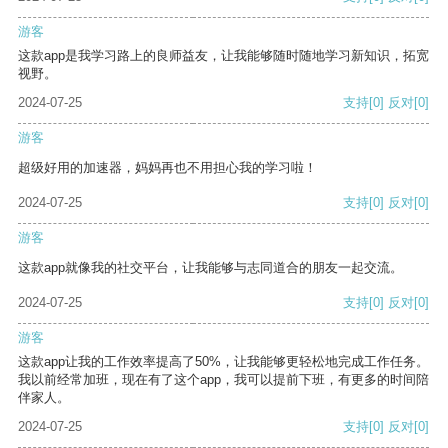
游客
这款app是我学习路上的良师益友，让我能够随时随地学习新知识，拓宽
视野。
2024-07-25
支持
[0]
反对
[0]
游客
超级好用的加速器，妈妈再也不用担心我的学习啦！
2024-07-25
支持
[0]
反对
[0]
游客
这款app就像我的社交平台，让我能够与志同道合的朋友一起交流。
2024-07-25
支持
[0]
反对
[0]
游客
这款app让我的工作效率提高了50%，让我能够更轻松地完成工作任务。
我以前经常加班，现在有了这个app，我可以提前下班，有更多的时间陪
伴家人。
2024-07-25
支持
[0]
反对
[0]