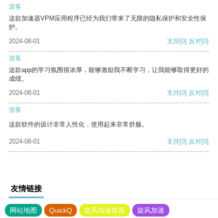
游客
这款加速器VPM应用程序已经为我们带来了无限的隐私保护和安全性保
护。
2024-08-01
支持
[0]
反对
[0]
游客
这款app的学习氛围很浓厚，能够激励我不断学习，让我能够取得更好的
成绩。
2024-08-01
支持
[0]
反对
[0]
游客
这款软件的设计非常人性化，使用起来非常舒服。
2024-08-01
支持
[0]
反对
[0]
友情链接
网站地图
QuickQ
旋风加速度器
旋风加速