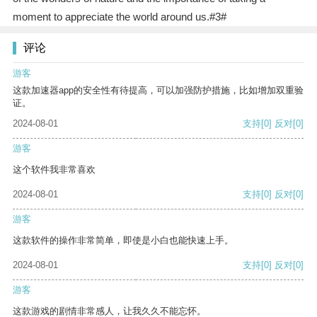
moment to appreciate the world around us.#3#
评论
游客
这款加速器app的安全性有待提高，可以加强防护措施，比如增加双重验
证。
2024-08-01
支持
[0]
反对
[0]
游客
这个软件我非常喜欢
2024-08-01
支持
[0]
反对
[0]
游客
这款软件的操作非常简单，即使是小白也能快速上手。
2024-08-01
支持
[0]
反对
[0]
游客
这款游戏的剧情非常感人，让我久久不能忘怀。