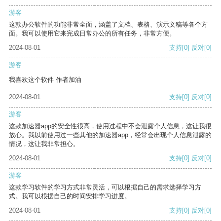
游客
这款办公软件的功能非常全面，涵盖了文档、表格、演示文稿等各个方
面。我可以使用它来完成日常办公的所有任务，非常方便。
2024-08-01
支持
[0]
反对
[0]
游客
我喜欢这个软件 作者加油
2024-08-01
支持
[0]
反对
[0]
游客
这款加速器app的安全性很高，使用过程中不会泄露个人信息，这让我很
放心。我以前使用过一些其他的加速器app，经常会出现个人信息泄露的
情况，这让我非常担心。
2024-08-01
支持
[0]
反对
[0]
游客
这款学习软件的学习方式非常灵活，可以根据自己的需求选择学习方
式。我可以根据自己的时间安排学习进度。
2024-08-01
支持
[0]
反对
[0]