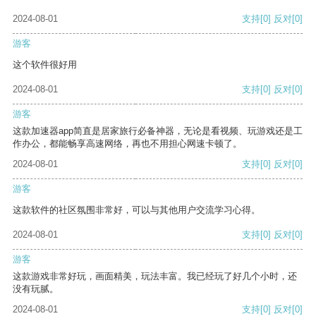
2024-08-01
支持
[0]
反对
[0]
游客
这个软件很好用
2024-08-01
支持
[0]
反对
[0]
游客
这款加速器app简直是居家旅行必备神器，无论是看视频、玩游戏还是工
作办公，都能畅享高速网络，再也不用担心网速卡顿了。
2024-08-01
支持
[0]
反对
[0]
游客
这款软件的社区氛围非常好，可以与其他用户交流学习心得。
2024-08-01
支持
[0]
反对
[0]
游客
这款游戏非常好玩，画面精美，玩法丰富。我已经玩了好几个小时，还
没有玩腻。
2024-08-01
支持
[0]
反对
[0]