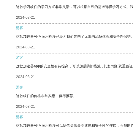
这款学习软件的学习方式非常灵活，可以根据自己的需求选择学习方式。
2024-08-21
游客
这款加速器VPM应用程序已经为我们带来了无限的流畅体验和安全性保护
2024-08-21
游客
这款加速器app的安全性有待提高，可以加强防护措施，比如增加双重验证
2024-08-21
游客
这款软件的价格非常实惠，值得推荐。
2024-08-21
游客
这款加速器VPM应用程序可以给你提供最高速度和安全性的连接，并帮助