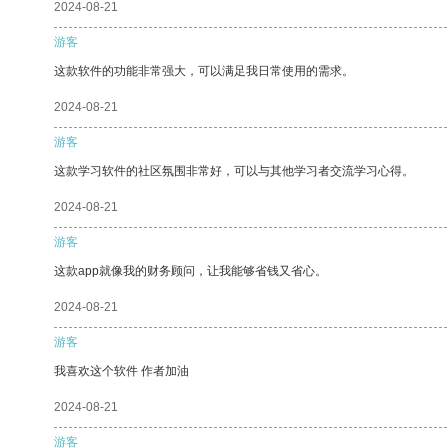
2024-08-21
游客
这款软件的功能非常强大，可以满足我日常使用的需求。
2024-08-21
游客
这款学习软件的社区氛围非常好，可以与其他学习者交流学习心得。
2024-08-21
游客
这款app就像我的财务顾问，让我能够省钱又省心。
2024-08-21
游客
我喜欢这个软件 作者加油
2024-08-21
游客