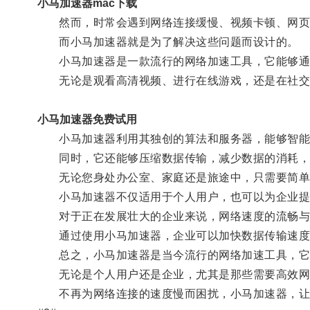
小马加速器mac下载
然而，时常会遇到网络连接缓慢、视频卡顿、网页加
而小马加速器就是为了解决这些问题而设计的。
小马加速器是一款流行的网络加速工具，它能够通过
无论是观看高清视频、进行在线游戏，还是在社交媒
小马加速器免费试用
小马加速器利用其独创的算法和服务器，能够智能
同时，它还能够压缩数据传输，减少数据的消耗，
无论您身处办公室、家庭还是旅途中，只需要简单
小马加速器不仅适用于个人用户，也可以为企业提
对于正在发展壮大的企业来说，网络速度的流畅与
通过使用小马加速器，企业可以加快数据传输速度，
总之，小马加速器是当今流行的网络加速工具，它
无论是个人用户还是企业，尤其是那些需要高效网
不再为网络连接的速度慢而困扰，小马加速器，让