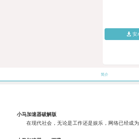
安
简介
小马加速器破解版
在现代社会，无论是工作还是娱乐，网络已经成为