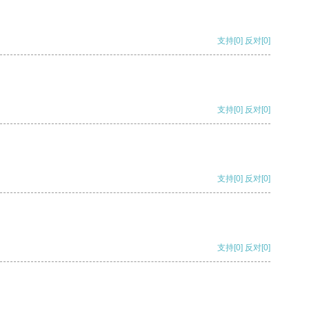
支持
[0]
反对
[0]
支持
[0]
反对
[0]
支持
[0]
反对
[0]
支持
[0]
反对
[0]