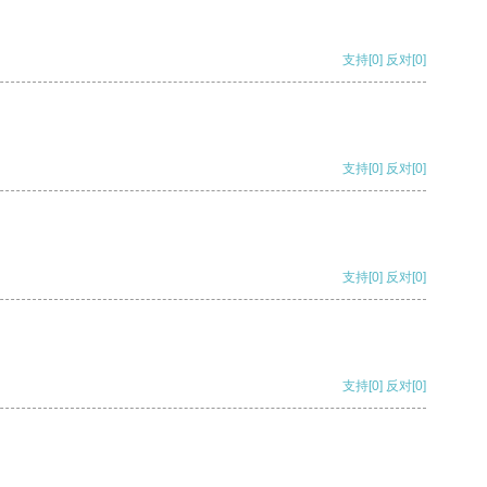
支持
[0]
反对
[0]
支持
[0]
反对
[0]
支持
[0]
反对
[0]
支持
[0]
反对
[0]