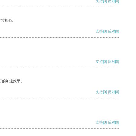
支持
[0]
反对
[0]
非常担心。
支持
[0]
反对
[0]
支持
[0]
反对
[0]
好的加速效果。
支持
[0]
反对
[0]
支持
[0]
反对
[0]