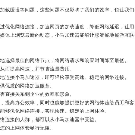
载缓慢等问题，这些问题不仅影响了我们的效率，也让我们
优化网络连接，加速网页的加载速度，降低网络延迟，让用
体上浏览最新的动态，小马加速器能够让您流畅地畅游互联
地选择最佳的网络节点，将网络请求和响应时间降至最低。
从而提高网速，并节省流量费用。
地连接小马加速器，即可轻松享受高速、稳定的网络连接。
供优质的网络加速服务。
否直接关系到企业的效率和形象。
提高办公效率，同时也能够提供更好的网络体验给员工和客
能够优化网络连接，实现快速、稳定的上网体验。
络连接的人群，都可以从小马加速器中受益。
您的上网体验畅行无阻。