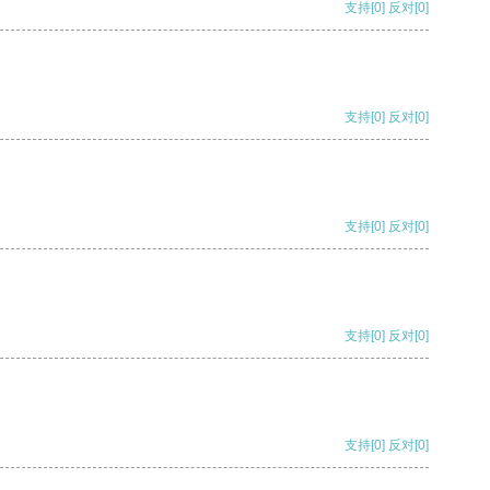
支持
[0]
反对
[0]
支持
[0]
反对
[0]
支持
[0]
反对
[0]
支持
[0]
反对
[0]
支持
[0]
反对
[0]