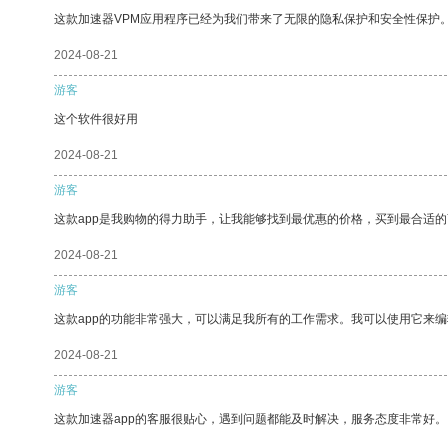
这款加速器VPM应用程序已经为我们带来了无限的隐私保护和安全性保护
2024-08-21
游客
这个软件很好用
2024-08-21
游客
这款app是我购物的得力助手，让我能够找到最优惠的价格，买到最合适
2024-08-21
游客
这款app的功能非常强大，可以满足我所有的工作需求。我可以使用它来
2024-08-21
游客
这款加速器app的客服很贴心，遇到问题都能及时解决，服务态度非常好。