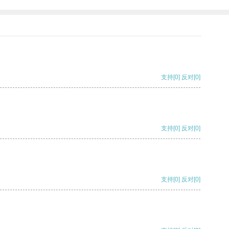
支持
[0]
反对
[0]
支持
[0]
反对
[0]
支持
[0]
反对
[0]