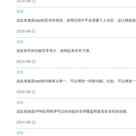
2024-08-21
游客
这款加速器app的安全性很高，使用过程中不会泄露个人信息，这让我很
2024-08-21
游客
这款软件的功能非常强大，使用起来非常方便。
2024-08-21
游客
这款加速器app的功能有点单一，可以增加一些新功能。比如，可以增加
2024-08-21
游客
这款加速器VPM应用程序可以给你提供全球覆盖和最高安全性的连接。
2024-08-21
游客