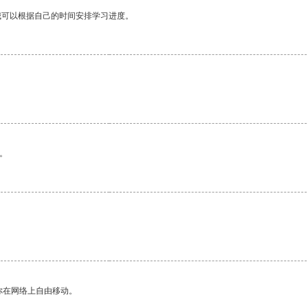
我可以根据自己的时间安排学习进度。
。
。
你在网络上自由移动。