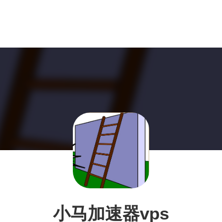
小马加速器vps