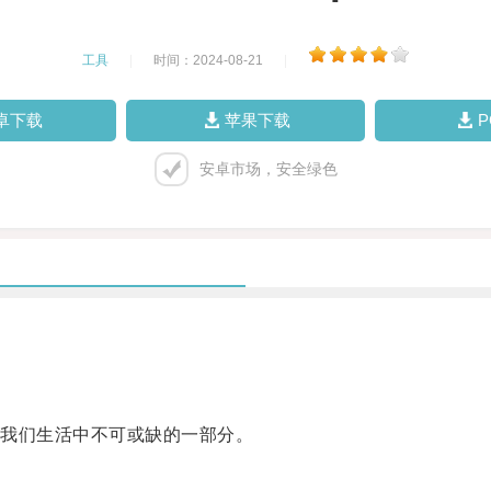
工具
|
时间：2024-08-21
|
卓下载
苹果下载
安卓市场，安全绿色
我们生活中不可或缺的一部分。