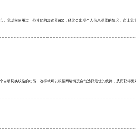
放心。我以前使用过一些其他的加速器app，经常会出现个人信息泄露的情况，这让我
一个自动切换线路的功能，这样就可以根据网络情况自动选择最优的线路，从而获得更