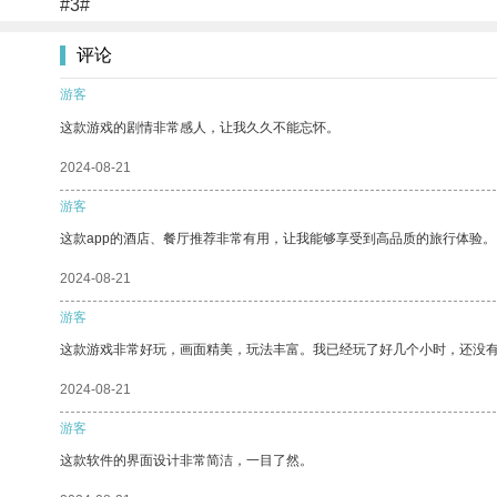
#3#
评论
游客
这款游戏的剧情非常感人，让我久久不能忘怀。
2024-08-21
游客
这款app的酒店、餐厅推荐非常有用，让我能够享受到高品质的旅行体验。
2024-08-21
游客
这款游戏非常好玩，画面精美，玩法丰富。我已经玩了好几个小时，还没
2024-08-21
游客
这款软件的界面设计非常简洁，一目了然。