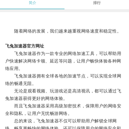
简介
排行
随着网络的发展，我们越来越重视网络速度和稳定性。
飞兔加速器官方网址
飞兔加速器作为一款专业的网络加速工具，可以帮助用
户快速解决网络卡顿、延迟等问题，让用户畅快体验各种网
络应用。
飞兔加速器拥有全球各地的加速节点，可以实现全球网
络的畅通无阻。
无论是观看视频、玩游戏还是高清视讯，都可以通过飞
兔加速器获得更好的网络体验。
而且飞兔加速器采用高级加密技术，保障用户的网络安
全和隐私，让用户无忧畅游网络。
总的来说，飞兔加速器不仅可以帮助用户解锁全球网
络，畅享更畅快的网络体验，还可以保障用户的网络安全和