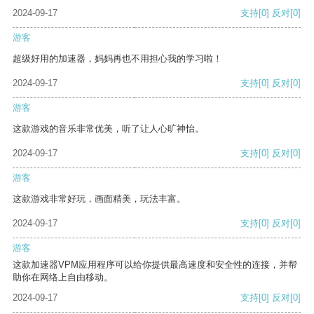
2024-09-17
支持
[0]
反对
[0]
游客
超级好用的加速器，妈妈再也不用担心我的学习啦！
2024-09-17
支持
[0]
反对
[0]
游客
这款游戏的音乐非常优美，听了让人心旷神怡。
2024-09-17
支持
[0]
反对
[0]
游客
这款游戏非常好玩，画面精美，玩法丰富。
2024-09-17
支持
[0]
反对
[0]
游客
这款加速器VPM应用程序可以给你提供最高速度和安全性的连接，并帮
助你在网络上自由移动。
2024-09-17
支持
[0]
反对
[0]