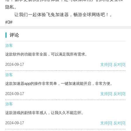
隐私。
让我们一起体验飞兔加速器，畅游全球网络吧！。
#3#
评论
游客
这款软件的功能非常全面，可以满足我所有需求。
2024-09-17
支持
[0]
反对
[0]
游客
这款加速器app的操作非常简单，一键加速就能开启，非常方便。
2024-09-17
支持
[0]
反对
[0]
游客
这款游戏的剧情非常感人，让我久久不能忘怀。
2024-09-17
支持
[0]
反对
[0]