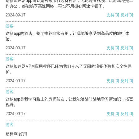
这款加速器app简直是居家旅行必备神器，无论是看视频、玩游戏还是工
作办公，都能畅享高速网络，再也不用担心网速卡顿了。
2024-09-17
支持
[0]
反对
[0]
游客
这款app的酒店、餐厅推荐非常有用，让我能够享受到高品质的旅行体
验。
2024-09-17
支持
[0]
反对
[0]
游客
这款加速器VPM应用程序已经为我们带来了无限的流畅体验和安全性保
护。
2024-09-17
支持
[0]
反对
[0]
游客
这款app是我学习路上的良师益友，让我能够随时随地学习新知识，拓宽
视野。
2024-09-17
支持
[0]
反对
[0]
游客
超棒啊 好用