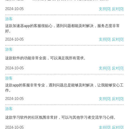
2024-10-05
支持
[0]
反对
[0]
游客
这款加速器app的客服很贴心，遇到问题都能及时解决，服务态度非常
好。
2024-10-05
支持
[0]
反对
[0]
游客
这款软件的功能非常全面，可以满足我所有需求。
2024-10-05
支持
[0]
反对
[0]
游客
这款app的客服非常专业，遇到问题总是能够及时解决，让我能够安心工
作。
2024-10-05
支持
[0]
反对
[0]
游客
这款学习软件的社区氛围非常好，可以与其他学习者交流学习心得。
2024-10-05
支持
[0]
反对
[0]