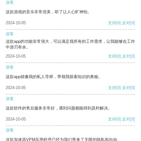
游客
这款游戏的音乐非常优美，听了让人心旷神怡。
2024-10-05
支持
[0]
反对
[0]
游客
这款app的功能非常强大，可以满足我所有的工作需求，让我能够在工作
中游刃有余。
2024-10-05
支持
[0]
反对
[0]
游客
这款app就像我的私人导师，带领我探索知识的奥秘。
2024-10-05
支持
[0]
反对
[0]
游客
这款软件的售后服务非常好，遇到问题都能得到及时解决。
2024-10-05
支持
[0]
反对
[0]
游客
这款加速器VPM应用程序已经为我们带来了无限的隐私和自由。