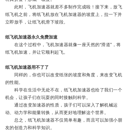
此时，飞机加速器就差不多制作完成啦！接下来，放飞
纸飞机之前，将纸飞机放在飞机加速器的坡度上，拉一下并
立即放手，让纸飞机滑下坡段。
纸飞机加速器永久免费加速
在这个过程中，飞机加速器就像一座天然的“滑道”，将
纸飞机加速，并让它顺利起飞。
纸飞机加速器用不了了
同样的，你也可以改变纸张的坡度和角度，来改变飞机
的性能。
科学在生活中无处不在，纸飞机加速器也给了我们一个
机会，让孩子们在玩耍的同时接触到科学。
通过改变加速器的性质，孩子们可以深入了解机械运
动、动力学和能量转换，从而更好地理解这个世界。
总之，纸飞机加速器不仅简单有趣，而且可以加强小朋
友的创造力和科学知识。