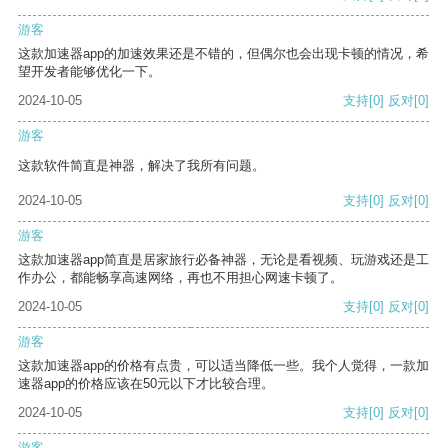
游客
这款加速器app的加速效果还是不错的，但偶尔也会出现卡顿的情况，希
望开发者能够优化一下。
2024-10-05
支持
[0]
反对
[0]
游客
这款软件简直是神器，解决了我所有问题。
2024-10-05
支持
[0]
反对
[0]
游客
这款加速器app简直是居家旅行必备神器，无论是看视频、玩游戏还是工
作办公，都能畅享高速网络，再也不用担心网速卡顿了。
2024-10-05
支持
[0]
反对
[0]
游客
这款加速器app的价格有点贵，可以适当降低一些。我个人觉得，一款加
速器app的价格应该在50元以下才比较合理。
2024-10-05
支持
[0]
反对
[0]
游客