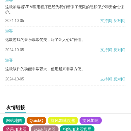
这款加速器VPM应用程序已经为我们带来了无限的隐私保护和安全性保
护。
2024-10-05
支持
[0]
反对
[0]
游客
这款游戏的音乐非常优美，听了让人心旷神怡。
2024-10-05
支持
[0]
反对
[0]
游客
这款软件的功能非常强大，使用起来非常方便。
2024-10-05
支持
[0]
反对
[0]
友情链接
网站地图
QuickQ
旋风加速度器
旋风加速
坚果加速器
tiktok加速器
狗急加速器官网