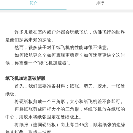
简介
排行
许多儿童在室内或户外都会玩纸飞机，仿佛飞行的世界
是他们探索未知的探险。
然而，很多孩子对于纸飞机的性能却很不满意。
如何续航更久？如何表现更稳定？如何速度更快？这时
候，你需要一个“纸飞机加速器”。
纸飞机加速器破解版
首先，我们需要准备材料：纸张、剪刀、胶水、一张硬
纸板。
将硬纸板剪成一个三角形，大小和纸飞机差不多即可。
再将纸张剪成同样大小的三角形，将纸飞机放在纸张的
中心，用胶水将纸张固定在硬纸板上。
将纸张（连同硬纸板）向上弯曲45度，顺着纸张的边缘
将其折叠，形成一坡度。