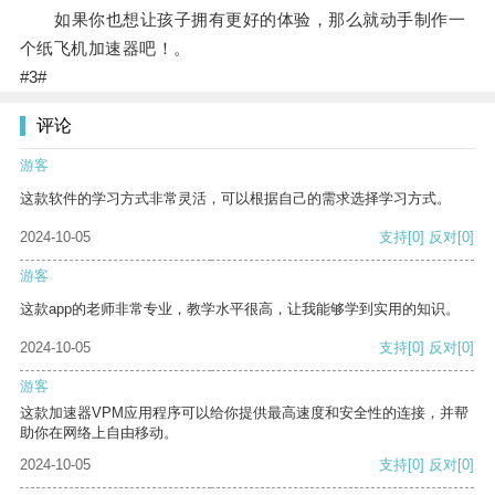
如果你也想让孩子拥有更好的体验，那么就动手制作一
个纸飞机加速器吧！。
#3#
评论
游客
这款软件的学习方式非常灵活，可以根据自己的需求选择学习方式。
2024-10-05
支持
[0]
反对
[0]
游客
这款app的老师非常专业，教学水平很高，让我能够学到实用的知识。
2024-10-05
支持
[0]
反对
[0]
游客
这款加速器VPM应用程序可以给你提供最高速度和安全性的连接，并帮
助你在网络上自由移动。
2024-10-05
支持
[0]
反对
[0]