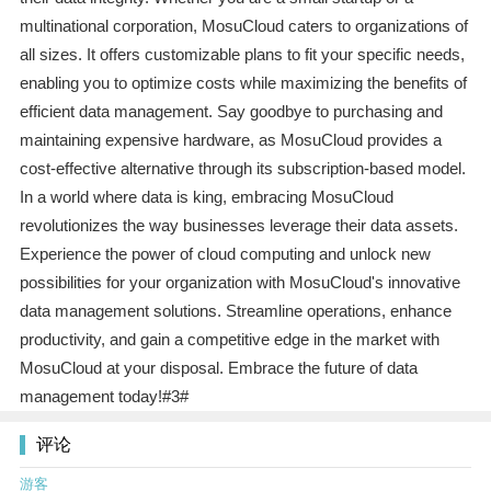
multinational corporation, MosuCloud caters to organizations of
all sizes. It offers customizable plans to fit your specific needs,
enabling you to optimize costs while maximizing the benefits of
efficient data management. Say goodbye to purchasing and
maintaining expensive hardware, as MosuCloud provides a
cost-effective alternative through its subscription-based model.
In a world where data is king, embracing MosuCloud
revolutionizes the way businesses leverage their data assets.
Experience the power of cloud computing and unlock new
possibilities for your organization with MosuCloud's innovative
data management solutions. Streamline operations, enhance
productivity, and gain a competitive edge in the market with
MosuCloud at your disposal. Embrace the future of data
management today!#3#
评论
游客