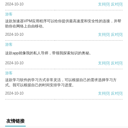
2024-10-10
支持
[0]
反对
[0]
游客
这款加速器VPM应用程序可以给你提供最高速度和安全性的连接，并帮
助你在网络上自由移动。
2024-10-10
支持
[0]
反对
[0]
游客
这款app就像我的私人导师，带领我探索知识的奥秘。
2024-10-10
支持
[0]
反对
[0]
游客
这款学习软件的学习方式非常灵活，可以根据自己的需求选择学习方
式。我可以根据自己的时间安排学习进度。
2024-10-10
支持
[0]
反对
[0]
友情链接