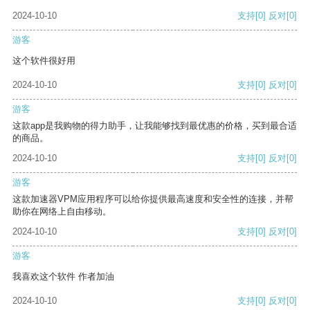
2024-10-10
支持
[0]
反对
[0]
游客
这个软件很好用
2024-10-10
支持
[0]
反对
[0]
游客
这款app是我购物的得力助手，让我能够找到最优惠的价格，买到最合适
的商品。
2024-10-10
支持
[0]
反对
[0]
游客
这款加速器VPM应用程序可以给你提供最高速度和安全性的连接，并帮
助你在网络上自由移动。
2024-10-10
支持
[0]
反对
[0]
游客
我喜欢这个软件 作者加油
2024-10-10
支持
[0]
反对
[0]