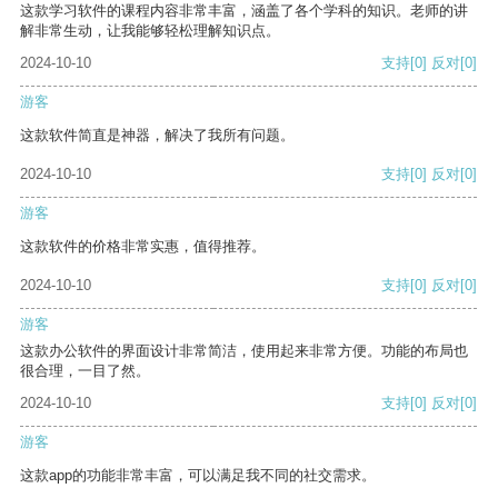
这款学习软件的课程内容非常丰富，涵盖了各个学科的知识。老师的讲
解非常生动，让我能够轻松理解知识点。
2024-10-10
支持
[0]
反对
[0]
游客
这款软件简直是神器，解决了我所有问题。
2024-10-10
支持
[0]
反对
[0]
游客
这款软件的价格非常实惠，值得推荐。
2024-10-10
支持
[0]
反对
[0]
游客
这款办公软件的界面设计非常简洁，使用起来非常方便。功能的布局也
很合理，一目了然。
2024-10-10
支持
[0]
反对
[0]
游客
这款app的功能非常丰富，可以满足我不同的社交需求。