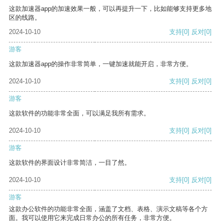
这款加速器app的加速效果一般，可以再提升一下，比如能够支持更多地
区的线路。
2024-10-10
支持
[0]
反对
[0]
游客
这款加速器app的操作非常简单，一键加速就能开启，非常方便。
2024-10-10
支持
[0]
反对
[0]
游客
这款软件的功能非常全面，可以满足我所有需求。
2024-10-10
支持
[0]
反对
[0]
游客
这款软件的界面设计非常简洁，一目了然。
2024-10-10
支持
[0]
反对
[0]
游客
这款办公软件的功能非常全面，涵盖了文档、表格、演示文稿等各个方
面。我可以使用它来完成日常办公的所有任务，非常方便。