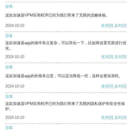
游客
这款加速器VPM应用程序已经为我们带来了无限的流畅体验。
2024-10-10
支持
[0]
反对
[0]
游客
这款加速器app的操作有点复杂，可以简化一下，比如将设置页面进行优
化。
2024-10-10
支持
[0]
反对
[0]
游客
这款加速器app的价格有点贵，可以适当降低一些，这样会更加亲民。
2024-10-10
支持
[0]
反对
[0]
游客
这款加速器VPM应用程序已经为我们带来了无限的隐私保护和安全性保
护。
2024-10-10
支持
[0]
反对
[0]
游客