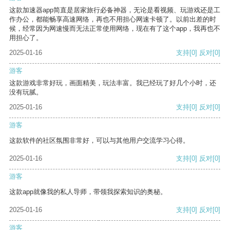
这款加速器app简直是居家旅行必备神器，无论是看视频、玩游戏还是工
作办公，都能畅享高速网络，再也不用担心网速卡顿了。以前出差的时
候，经常因为网速慢而无法正常使用网络，现在有了这个app，我再也不
用担心了。
2025-01-16
支持
[0]
反对
[0]
游客
这款游戏非常好玩，画面精美，玩法丰富。我已经玩了好几个小时，还
没有玩腻。
2025-01-16
支持
[0]
反对
[0]
游客
这款软件的社区氛围非常好，可以与其他用户交流学习心得。
2025-01-16
支持
[0]
反对
[0]
游客
这款app就像我的私人导师，带领我探索知识的奥秘。
2025-01-16
支持
[0]
反对
[0]
游客