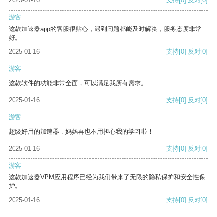
2025-01-16
支持
[0]
反对
[0]
游客
这款加速器app的客服很贴心，遇到问题都能及时解决，服务态度非常
好。
2025-01-16
支持
[0]
反对
[0]
游客
这款软件的功能非常全面，可以满足我所有需求。
2025-01-16
支持
[0]
反对
[0]
游客
超级好用的加速器，妈妈再也不用担心我的学习啦！
2025-01-16
支持
[0]
反对
[0]
游客
这款加速器VPM应用程序已经为我们带来了无限的隐私保护和安全性保
护。
2025-01-16
支持
[0]
反对
[0]