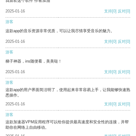
我喜欢这个软件 作者加油
2025-01-16
支持
[0]
反对
[0]
游客
这款app的音乐资源非常优质，可以让我尽情享受音乐的魅力。
2025-01-16
支持
[0]
反对
[0]
游客
梯子神器，ins随便看，美美哒！
2025-01-16
支持
[0]
反对
[0]
游客
这款app的用户界面简洁明了，使用起来非常容易上手，让我能够快速熟
悉操作。
2025-01-16
支持
[0]
反对
[0]
游客
这款加速器VPM应用程序可以给你提供最高速度和安全性的连接，并帮
助你在网络上自由移动。