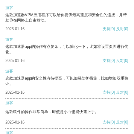
游客
这款加速器VPM应用程序可以给你提供最高速度和安全性的连接，并帮
助你在网络上自由移动。
2025-01-16
支持
[0]
反对
[0]
游客
这款加速器app的操作有点复杂，可以简化一下，比如将设置页面进行优
化。
2025-01-16
支持
[0]
反对
[0]
游客
这款加速器app的安全性有待提高，可以加强防护措施，比如增加双重验
证。
2025-01-16
支持
[0]
反对
[0]
游客
这款软件的操作非常简单，即使是小白也能快速上手。
2025-01-16
支持
[0]
反对
[0]
游客