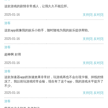
这款游戏的剧情非常感人，让我久久不能忘怀。
2025-01-16
支持
[0]
反对
[0]
游客
这款app就像我的娱乐小助手，随时随地为我的娱乐提供帮助。
2025-01-16
支持
[0]
反对
[0]
游客
超棒啊 好用
2025-01-16
支持
[0]
反对
[0]
游客
这款加速器app的加速效果非常好，玩游戏再也不会出现卡顿、掉线的情
况了。我以前玩游戏经常会输，现在有了这个app，我的游戏水平提升了
不少。
2025-01-16
支持
[0]
反对
[0]
游客