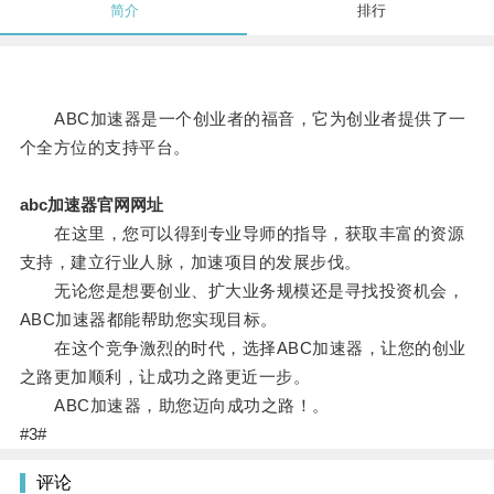
简介
排行
ABC加速器是一个创业者的福音，它为创业者提供了一
个全方位的支持平台。
abc加速器官网网址
在这里，您可以得到专业导师的指导，获取丰富的资源
支持，建立行业人脉，加速项目的发展步伐。
无论您是想要创业、扩大业务规模还是寻找投资机会，
ABC加速器都能帮助您实现目标。
在这个竞争激烈的时代，选择ABC加速器，让您的创业
之路更加顺利，让成功之路更近一步。
ABC加速器，助您迈向成功之路！。
#3#
评论