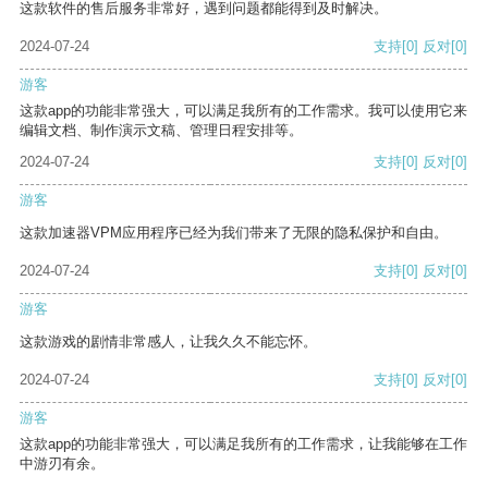
这款软件的售后服务非常好，遇到问题都能得到及时解决。
2024-07-24
支持
[0]
反对
[0]
游客
这款app的功能非常强大，可以满足我所有的工作需求。我可以使用它来
编辑文档、制作演示文稿、管理日程安排等。
2024-07-24
支持
[0]
反对
[0]
游客
这款加速器VPM应用程序已经为我们带来了无限的隐私保护和自由。
2024-07-24
支持
[0]
反对
[0]
游客
这款游戏的剧情非常感人，让我久久不能忘怀。
2024-07-24
支持
[0]
反对
[0]
游客
这款app的功能非常强大，可以满足我所有的工作需求，让我能够在工作
中游刃有余。