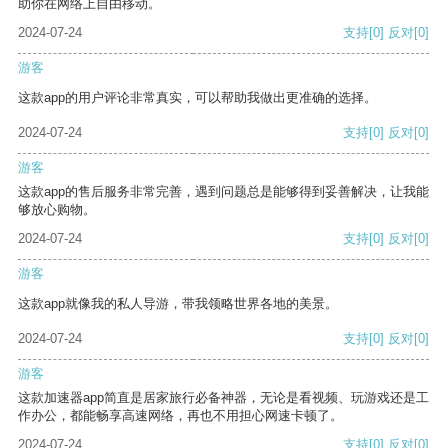
助你在网络上自由移动。
2024-07-24
支持
[0]
反对
[0]
游客
这款app的用户评论非常真实，可以帮助我做出更准确的选择。
2024-07-24
支持
[0]
反对
[0]
游客
这款app的售后服务非常完善，遇到问题总是能够得到妥善解决，让我能
够放心购物。
2024-07-24
支持
[0]
反对
[0]
游客
这款app就像我的私人导游，带我领略世界各地的美景。
2024-07-24
支持
[0]
反对
[0]
游客
这款加速器app简直是居家旅行必备神器，无论是看视频、玩游戏还是工
作办公，都能畅享高速网络，再也不用担心网速卡顿了。
2024-07-24
支持
[0]
反对
[0]