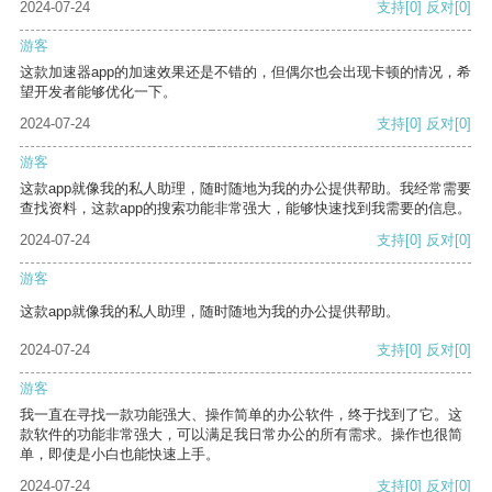
2024-07-24
支持
[0]
反对
[0]
游客
这款加速器app的加速效果还是不错的，但偶尔也会出现卡顿的情况，希
望开发者能够优化一下。
2024-07-24
支持
[0]
反对
[0]
游客
这款app就像我的私人助理，随时随地为我的办公提供帮助。我经常需要
查找资料，这款app的搜索功能非常强大，能够快速找到我需要的信息。
2024-07-24
支持
[0]
反对
[0]
游客
这款app就像我的私人助理，随时随地为我的办公提供帮助。
2024-07-24
支持
[0]
反对
[0]
游客
我一直在寻找一款功能强大、操作简单的办公软件，终于找到了它。这
款软件的功能非常强大，可以满足我日常办公的所有需求。操作也很简
单，即使是小白也能快速上手。
2024-07-24
支持
[0]
反对
[0]