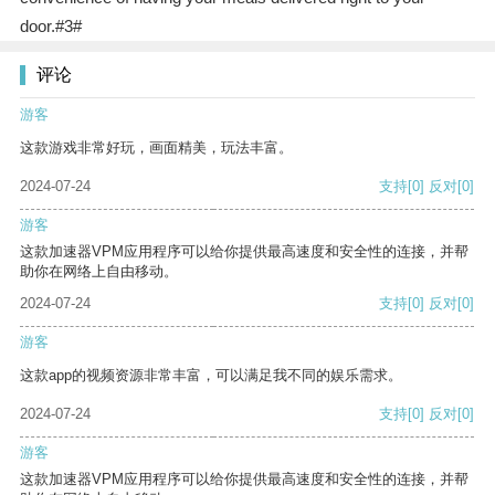
door.#3#
评论
游客
这款游戏非常好玩，画面精美，玩法丰富。
2024-07-24
支持
[0]
反对
[0]
游客
这款加速器VPM应用程序可以给你提供最高速度和安全性的连接，并帮
助你在网络上自由移动。
2024-07-24
支持
[0]
反对
[0]
游客
这款app的视频资源非常丰富，可以满足我不同的娱乐需求。
2024-07-24
支持
[0]
反对
[0]
游客
这款加速器VPM应用程序可以给你提供最高速度和安全性的连接，并帮