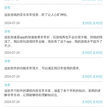
游客
这款游戏的音乐非常优美，听了让人心旷神怡。
2024-07-24
支持
[0]
反对
[0]
游客
这款加速器app的加速效果非常好，玩游戏再也不会出现卡顿、掉线的情
况了。我以前玩游戏经常会输，现在有了这个app，我的游戏水平提升了
不少。
2024-07-24
支持
[0]
反对
[0]
游客
这款软件的功能非常强大，可以满足我日常使用的需求。
2024-07-24
支持
[0]
反对
[0]
游客
这款学习软件的课程内容非常丰富，涵盖了各个学科的知识。老师的讲
解非常生动，让我能够轻松理解知识点。
2024-07-24
支持
[0]
反对
[0]