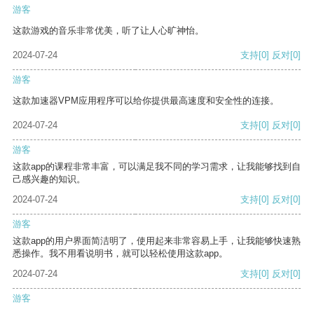
游客
这款游戏的音乐非常优美，听了让人心旷神怡。
2024-07-24
支持
[0]
反对
[0]
游客
这款加速器VPM应用程序可以给你提供最高速度和安全性的连接。
2024-07-24
支持
[0]
反对
[0]
游客
这款app的课程非常丰富，可以满足我不同的学习需求，让我能够找到自
己感兴趣的知识。
2024-07-24
支持
[0]
反对
[0]
游客
这款app的用户界面简洁明了，使用起来非常容易上手，让我能够快速熟
悉操作。我不用看说明书，就可以轻松使用这款app。
2024-07-24
支持
[0]
反对
[0]
游客