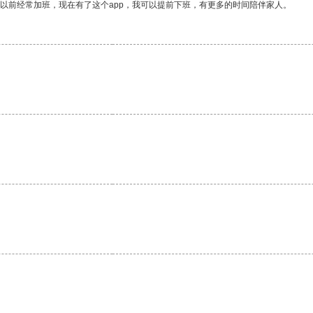
我以前经常加班，现在有了这个app，我可以提前下班，有更多的时间陪伴家人。