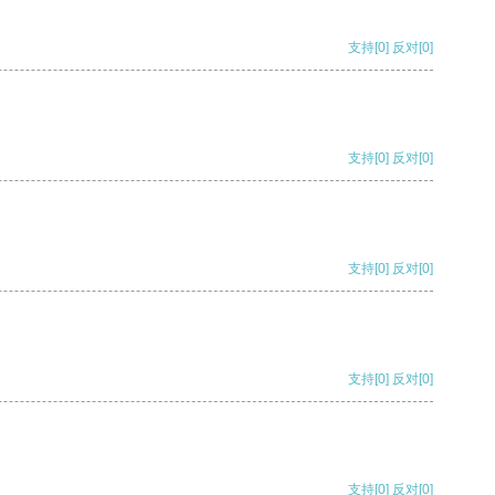
支持
[0]
反对
[0]
支持
[0]
反对
[0]
支持
[0]
反对
[0]
支持
[0]
反对
[0]
支持
[0]
反对
[0]