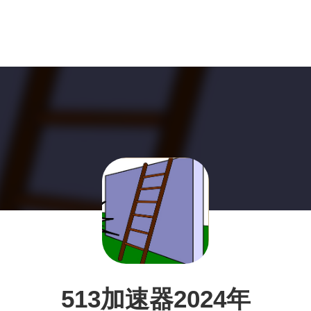
513加速器2024年