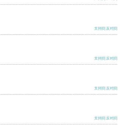
支持
[0]
反对
[0]
支持
[0]
反对
[0]
支持
[0]
反对
[0]
支持
[0]
反对
[0]