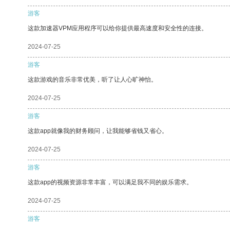
游客
这款加速器VPM应用程序可以给你提供最高速度和安全性的连接。
2024-07-25
游客
这款游戏的音乐非常优美，听了让人心旷神怡。
2024-07-25
游客
这款app就像我的财务顾问，让我能够省钱又省心。
2024-07-25
游客
这款app的视频资源非常丰富，可以满足我不同的娱乐需求。
2024-07-25
游客