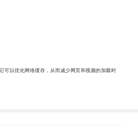
。
它可以优化网络缓存，从而减少网页和视频的加载时