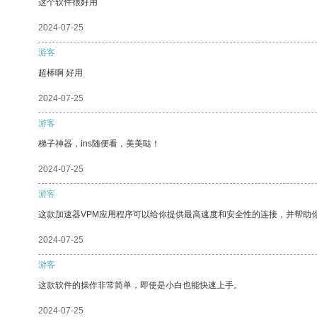
这个软件很好用
2024-07-25
游客
超棒啊 好用
2024-07-25
游客
梯子神器，ins随便看，美美哒！
2024-07-25
游客
这款加速器VPM应用程序可以给你提供最高速度和安全性的连接，并帮助
2024-07-25
游客
这款软件的操作非常简单，即使是小白也能快速上手。
2024-07-25