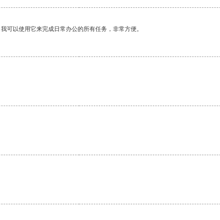
。我可以使用它来完成日常办公的所有任务，非常方便。
。