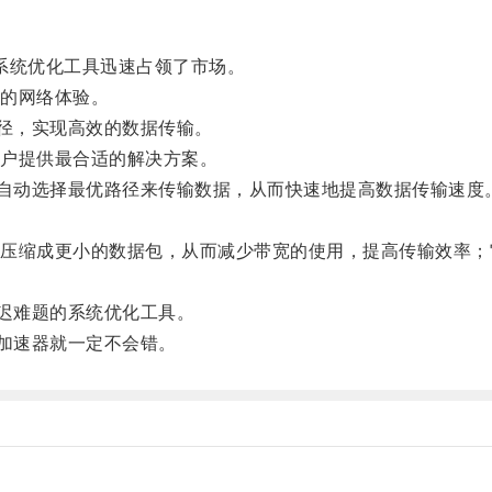
。
系统优化工具迅速占领了市场。
的网络体验。
径，实现高效的数据传输。
户提供最合适的解决方案。
自动选择最优路径来传输数据，从而快速地提高数据传输速度
缩成更小的数据包，从而减少带宽的使用，提高传输效率；
迟难题的系统优化工具。
加速器就一定不会错。