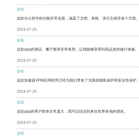
游客
这款办公软件的功能非常全面，涵盖了文档、表格、演示文稿等各个方面
2024-07-25
游客
这款app的酒店、餐厅推荐非常有用，让我能够享受到高品质的旅行体验。
2024-07-25
游客
这款加速器VPM应用程序已经为我们带来了无限的隐私保护和安全性保护
2024-07-25
游客
这款app的用户群体非常庞大，我可以结识到来自世界各地的朋友。
2024-07-25
游客