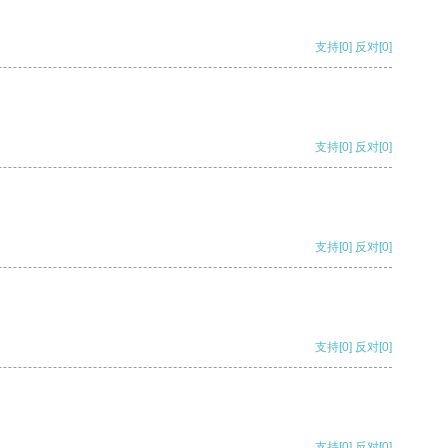
支持
[0]
反对
[0]
支持
[0]
反对
[0]
支持
[0]
反对
[0]
支持
[0]
反对
[0]
支持
[0]
反对
[0]