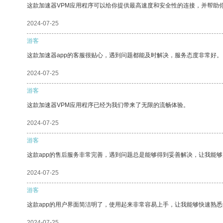
这款加速器VPM应用程序可以给你提供最高速度和安全性的连接，并帮助
2024-07-25
游客
这款加速器app的客服很贴心，遇到问题都能及时解决，服务态度非常好。
2024-07-25
游客
这款加速器VPM应用程序已经为我们带来了无限的流畅体验。
2024-07-25
游客
这款app的售后服务非常完善，遇到问题总是能够得到妥善解决，让我能
2024-07-25
游客
这款app的用户界面简洁明了，使用起来非常容易上手，让我能够快速熟
2024-07-25