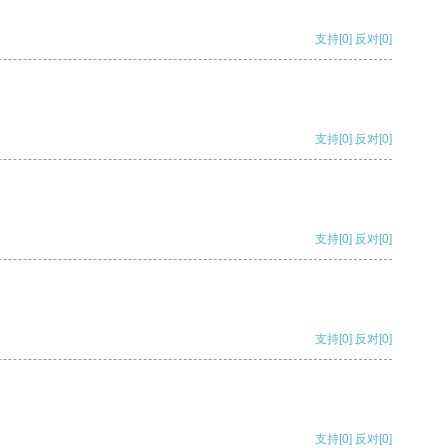
支持
[0]
反对
[0]
支持
[0]
反对
[0]
支持
[0]
反对
[0]
支持
[0]
反对
[0]
支持
[0]
反对
[0]