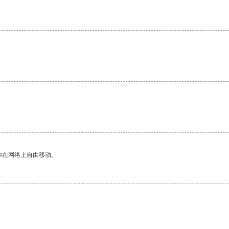
你在网络上自由移动。