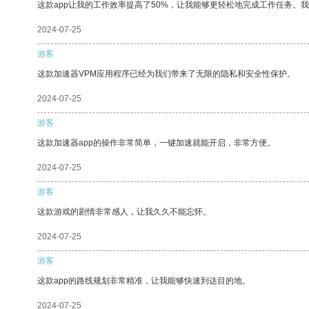
这款app让我的工作效率提高了50%，让我能够更轻松地完成工作任务。
2024-07-25
游客
这款加速器VPM应用程序已经为我们带来了无限的隐私和安全性保护。
2024-07-25
游客
这款加速器app的操作非常简单，一键加速就能开启，非常方便。
2024-07-25
游客
这款游戏的剧情非常感人，让我久久不能忘怀。
2024-07-25
游客
这款app的路线规划非常精准，让我能够快速到达目的地。
2024-07-25