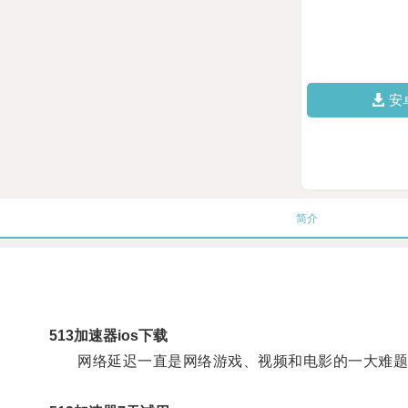
安
简介
513加速器ios下载
网络延迟一直是网络游戏、视频和电影的一大难题