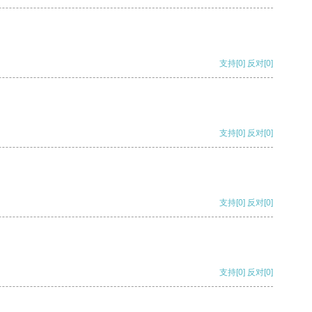
支持
[0]
反对
[0]
支持
[0]
反对
[0]
支持
[0]
反对
[0]
支持
[0]
反对
[0]