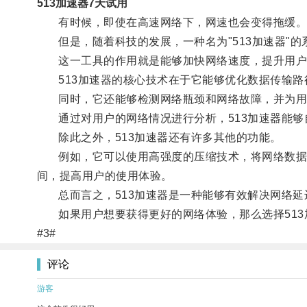
513加速器7天试用
有时候，即使在高速网络下，网速也会变得拖缓
但是，随着科技的发展，一种名为"513加速器"的
这一工具的作用就是能够加快网络速度，提升用户
513加速器的核心技术在于它能够优化数据传输路
同时，它还能够检测网络瓶颈和网络故障，并为用
通过对用户的网络情况进行分析，513加速器能够
除此之外，513加速器还有许多其他的功能。
例如，它可以使用高强度的压缩技术，将网络数据压
间，提高用户的使用体验。
总而言之，513加速器是一种能够有效解决网络延
如果用户想要获得更好的网络体验，那么选择513
#3#
评论
游客