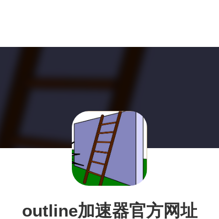
outline加速器官方网址