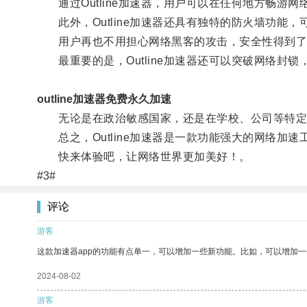
通过Outline加速器，用户可以在任何地方畅游
此外，Outline加速器还具有独特的防火墙功能
用户再也不用担心网络黑客的攻击，安全性得到了
最重要的是，Outline加速器还可以突破网络封
outline加速器免费永久加速
无论是在政治敏感国家，还是在学校、公司等特定网络
总之，Outline加速器是一款功能强大的网络加
快来体验吧，让网络世界更加美好！。
#3#
评论
游客
这款加速器app的功能有点单一，可以增加一些新功能。比如，可以增加
2024-08-02
游客