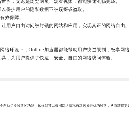
网络世界，无论是浏览网页、观看视频，都能快速流畅完成。
，可以保护用户的隐私数据不被窥探或盗取。
有效保障。
锁，让用户自由访问被封锁的网站和应用，实现真正的网络自由
环境下，Outline加速器都能帮助用户绕过限制，畅享网
速工具，为用户提供了快速、安全、自由的网络访问体验。
一个自动切换线路的功能，这样就可以根据网络情况自动选择最优的线路，从而获得更