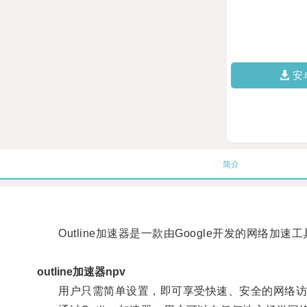
安
简介
Outline加速器是一款由Google开发的网络加
outline加速器npv
用户只需简单设置，即可享受快速、安全的网络访