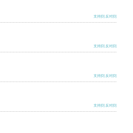
支持
[0]
反对
[0]
支持
[0]
反对
[0]
支持
[0]
反对
[0]
支持
[0]
反对
[0]