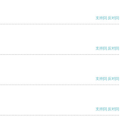
支持
[0]
反对
[0]
支持
[0]
反对
[0]
支持
[0]
反对
[0]
支持
[0]
反对
[0]