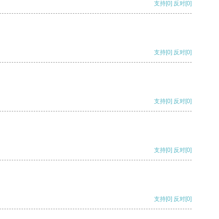
支持
[0]
反对
[0]
支持
[0]
反对
[0]
支持
[0]
反对
[0]
支持
[0]
反对
[0]
支持
[0]
反对
[0]