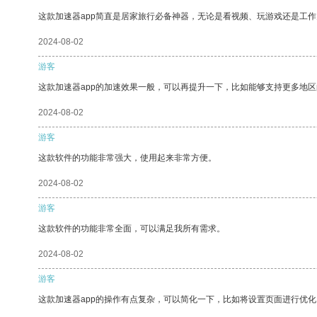
这款加速器app简直是居家旅行必备神器，无论是看视频、玩游戏还是工
2024-08-02
游客
这款加速器app的加速效果一般，可以再提升一下，比如能够支持更多地
2024-08-02
游客
这款软件的功能非常强大，使用起来非常方便。
2024-08-02
游客
这款软件的功能非常全面，可以满足我所有需求。
2024-08-02
游客
这款加速器app的操作有点复杂，可以简化一下，比如将设置页面进行优化