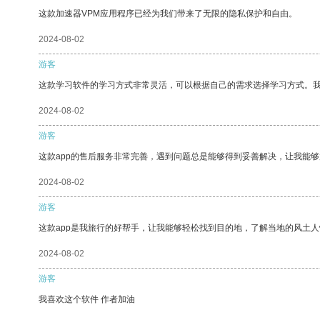
这款加速器VPM应用程序已经为我们带来了无限的隐私保护和自由。
2024-08-02
游客
这款学习软件的学习方式非常灵活，可以根据自己的需求选择学习方式。
2024-08-02
游客
这款app的售后服务非常完善，遇到问题总是能够得到妥善解决，让我能
2024-08-02
游客
这款app是我旅行的好帮手，让我能够轻松找到目的地，了解当地的风土人
2024-08-02
游客
我喜欢这个软件 作者加油