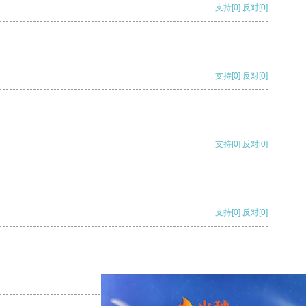
支持
[0]
反对
[0]
支持
[0]
反对
[0]
支持
[0]
反对
[0]
支持
[0]
反对
[0]
支持
[0]
反对
[0]