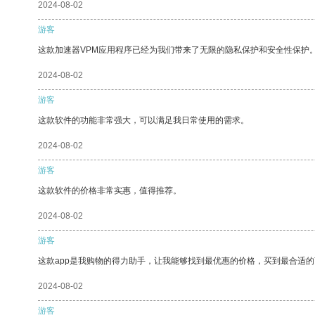
2024-08-02
游客
这款加速器VPM应用程序已经为我们带来了无限的隐私保护和安全性保护
2024-08-02
游客
这款软件的功能非常强大，可以满足我日常使用的需求。
2024-08-02
游客
这款软件的价格非常实惠，值得推荐。
2024-08-02
游客
这款app是我购物的得力助手，让我能够找到最优惠的价格，买到最合适
2024-08-02
游客