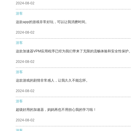
2024-08-02
游客
这款app的游戏非常好玩，可以让我消磨时间。
2024-08-02
游客
这款加速器VPM应用程序已经为我们带来了无限的流畅体验和安全性保护
2024-08-02
游客
这款游戏的剧情非常感人，让我久久不能忘怀。
2024-08-02
游客
超级好用的加速器，妈妈再也不用担心我的学习啦！
2024-08-02
游客