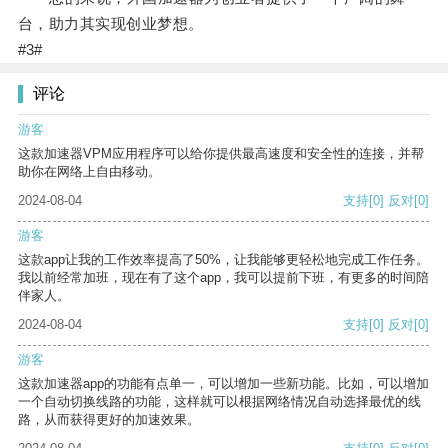
台，助力其实现创业梦想。
#3#
评论
游客
这款加速器VPM应用程序可以给你提供最高速度和安全性的连接，并帮
助你在网络上自由移动。
2024-08-04
支持
[0]
反对
[0]
游客
这款app让我的工作效率提高了50%，让我能够更轻松地完成工作任务。
我以前经常加班，现在有了这个app，我可以提前下班，有更多的时间陪
伴家人。
2024-08-04
支持
[0]
反对
[0]
游客
这款加速器app的功能有点单一，可以增加一些新功能。比如，可以增加
一个自动切换线路的功能，这样就可以根据网络情况自动选择最优的线
路，从而获得更好的加速效果。