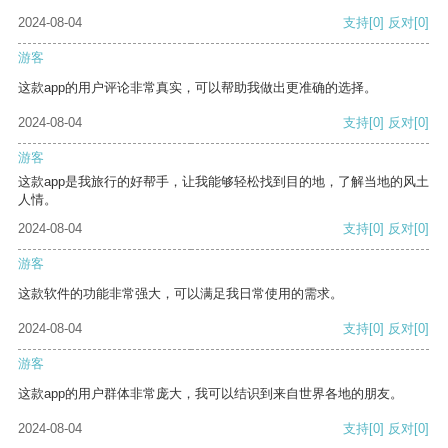
2024-08-04
支持
[0]
反对
[0]
游客
这款app的用户评论非常真实，可以帮助我做出更准确的选择。
2024-08-04
支持
[0]
反对
[0]
游客
这款app是我旅行的好帮手，让我能够轻松找到目的地，了解当地的风土
人情。
2024-08-04
支持
[0]
反对
[0]
游客
这款软件的功能非常强大，可以满足我日常使用的需求。
2024-08-04
支持
[0]
反对
[0]
游客
这款app的用户群体非常庞大，我可以结识到来自世界各地的朋友。
2024-08-04
支持
[0]
反对
[0]