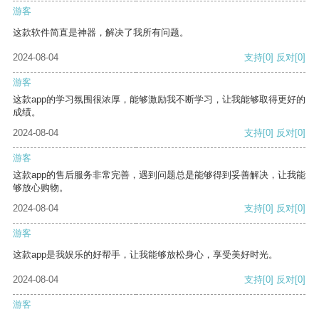
游客
这款软件简直是神器，解决了我所有问题。
2024-08-04
支持
[0]
反对
[0]
游客
这款app的学习氛围很浓厚，能够激励我不断学习，让我能够取得更好的
成绩。
2024-08-04
支持
[0]
反对
[0]
游客
这款app的售后服务非常完善，遇到问题总是能够得到妥善解决，让我能
够放心购物。
2024-08-04
支持
[0]
反对
[0]
游客
这款app是我娱乐的好帮手，让我能够放松身心，享受美好时光。
2024-08-04
支持
[0]
反对
[0]
游客