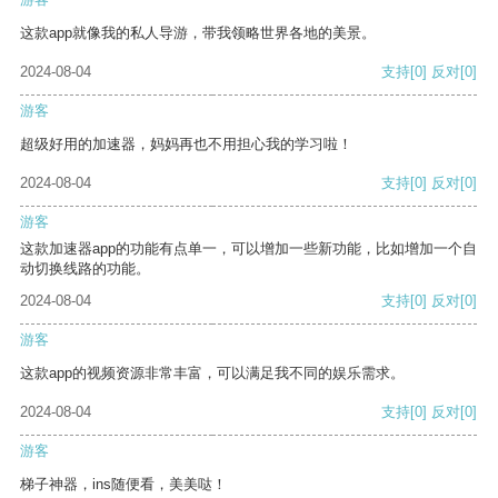
这款app就像我的私人导游，带我领略世界各地的美景。
2024-08-04
支持
[0]
反对
[0]
游客
超级好用的加速器，妈妈再也不用担心我的学习啦！
2024-08-04
支持
[0]
反对
[0]
游客
这款加速器app的功能有点单一，可以增加一些新功能，比如增加一个自
动切换线路的功能。
2024-08-04
支持
[0]
反对
[0]
游客
这款app的视频资源非常丰富，可以满足我不同的娱乐需求。
2024-08-04
支持
[0]
反对
[0]
游客
梯子神器，ins随便看，美美哒！