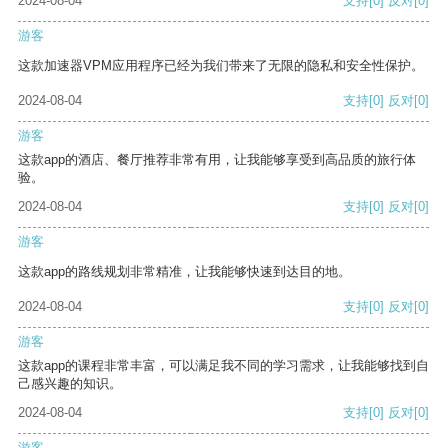
2024-08-04
支持
[0]
反对
[0]
游客
这款加速器VPM应用程序已经为我们带来了无限的隐私和安全性保护。
2024-08-04
支持
[0]
反对
[0]
游客
这款app的酒店、餐厅推荐非常有用，让我能够享受到高品质的旅行体
验。
2024-08-04
支持
[0]
反对
[0]
游客
这款app的路线规划非常精准，让我能够快速到达目的地。
2024-08-04
支持
[0]
反对
[0]
游客
这款app的课程非常丰富，可以满足我不同的学习需求，让我能够找到自
己感兴趣的知识。
2024-08-04
支持
[0]
反对
[0]
游客