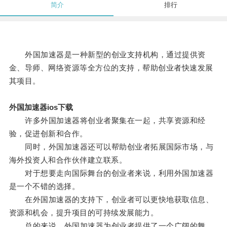
简介
排行
外国加速器是一种新型的创业支持机构，通过提供资
金、导师、网络资源等全方位的支持，帮助创业者快速发展
其项目。
外国加速器ios下载
许多外国加速器将创业者聚集在一起，共享资源和经
验，促进创新和合作。
同时，外国加速器还可以帮助创业者拓展国际市场，与
海外投资人和合作伙伴建立联系。
对于想要走向国际舞台的创业者来说，利用外国加速器
是一个不错的选择。
在外国加速器的支持下，创业者可以更快地获取信息、
资源和机会，提升项目的可持续发展能力。
总的来说，外国加速器为创业者提供了一个广阔的舞